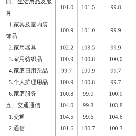
四、生活用品及服
101.0
101.5
99.8
务
1.家具及室内装
100.9
101.0
99.9
饰品
2.家用器具
102.2
103.5
99.9
3.家用纺织品
100.9
100.8
100.0
4.家庭日用杂品
99.7
100.9
99.7
5.个人护理用品
100.9
100.8
99.7
6.家庭服务
100.8
99.0
100.0
五、交通通信
104.0
99.8
103.8
1.交通
104.5
99.6
104.6
2.通信
101.6
100.7
100.3