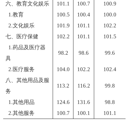
六、教育文化娱乐
101.1
100.7
100.9
1.教育
100.5
100.4
100.0
2.文化娱乐
101.9
101.1
102.2
七、医疗保健
102.2
101.1
101.5
1.药品及医疗器
98.2
98.6
99.6
具
2.医疗服务
104.0
102.2
102.4
八、其他用品及服
113.2
116.2
99.8
务
1.其他用品
124.6
131.6
98.8
2.其他服务
100.7
100.1
101.1