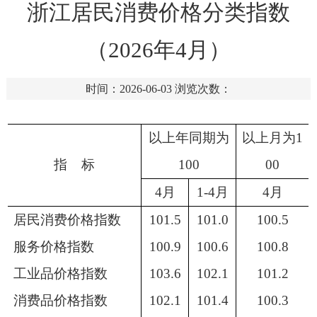
浙江居民消费价格分类指数
（2026年4月）
时间：2026-06-03
浏览次数：
以上年同期为
以上月为
1
指
标
100
00
4
月
1-
4
月
4
月
居民消费价格指数
101.5
101.0
100.5
服务价格指数
100.9
100.6
100.8
工业品价格指数
103.6
102.1
101.2
消费品价格指数
102.1
101.4
100.3