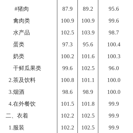
#猪肉
87.9
89.2
95.6
禽肉类
100.9
100.9
99.6
水产品
102.5
103.9
98.7
蛋类
97.3
95.6
100.4
奶类
100.2
101.6
100.3
干鲜瓜果类
99.6
102.5
96.0
2.茶及饮料
100.8
101.1
100.0
3.烟酒
98.6
98.9
100.0
4.在外餐饮
101.5
101.8
99.9
二、衣着
102.2
102.5
99.9
1.服装
102.2
102.5
99.9