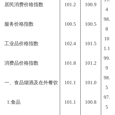
居民消费价格指数
101.2
100.9
4
98.
服务价格指数
100.5
100.5
8
10
工业品价格指数
102.4
101.5
1.1
99.
消费品价格指数
101.8
101.2
9
98.
一、食品烟酒及在外餐饮
101.1
101.0
5
97.
1.食品
101.1
100.8
5