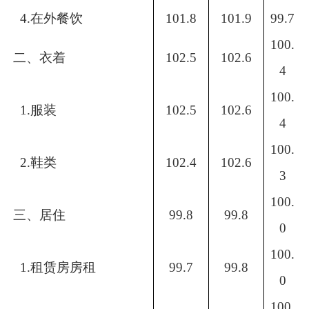
4.在外餐饮
101.8
101.9
99.7
100.
二、衣着
102.5
102.6
4
100.
1.服装
102.5
102.6
4
100.
2.鞋类
102.4
102.6
3
100.
三、居住
99.8
99.8
0
100.
1.租赁房房租
99.7
99.8
0
100.