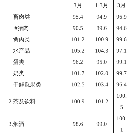
3月
1-3月
3月
畜肉类
95.4
94.9
96.9
#猪肉
90.5
89.6
94.6
禽肉类
101.2
100.9
99.6
水产品
105.2
104.3
97.1
蛋类
96.2
95.0
99.1
奶类
101.7
102.0
99.7
干鲜瓜果类
102.5
103.4
96.4
100.
2.茶及饮料
100.9
101.2
5
100.
3.烟酒
98.6
99.0
1