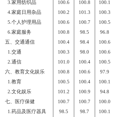
3.家用纺织品
100.6
100.8
100.1
4.家庭日用杂品
100.2
101.3
100.3
5.个人护理用品
100.6
100.7
100.5
6.家庭服务
100.8
98.5
96.8
五、交通通信
100.4
98.4
100.6
1.交通
100.3
98.0
100.6
2.通信
101.0
100.4
100.5
六、教育文化娱乐
100.8
100.6
97.9
1.教育
100.5
100.4
100.1
2.文化娱乐
101.2
100.9
94.8
七、医疗保健
100.7
100.7
100.0
1.药品及医疗器具
98.5
98.7
100.1