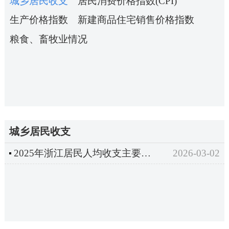
城乡居民收支
居民消费价格指数(CPI)
生产价格指数
新建商品住宅销售价格指数
粮食、畜牧业情况
城乡居民收支
2025年浙江居民人均收支主要指标
2026-03-02