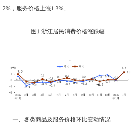
2%
，服务价格上涨
1.3%
。
图
1
浙江居民消费价格涨跌幅
一、各类商品及服务价格环比变动情况