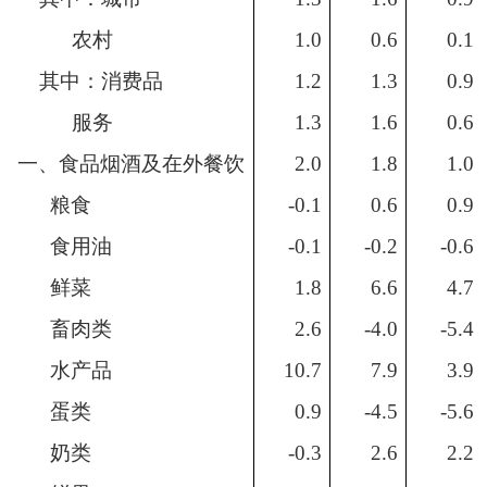
农村
1.0
0.6
0.1
其中：消费品
1.2
1.3
0.9
服务
1.3
1.6
0.6
一、食品烟酒及在外餐饮
2.0
1.8
1.0
粮食
-0.1
0.6
0.9
食用油
-0.1
-0.2
-0.6
鲜菜
1.8
6.6
4.7
畜肉类
2.6
-4.0
-5.4
水产品
10.7
7.9
3.9
蛋类
0.9
-4.5
-5.6
奶类
-0.3
2.6
2.2