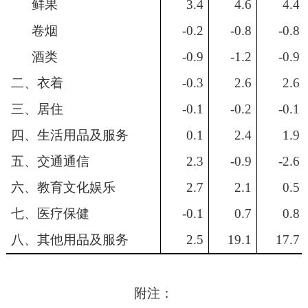
鲜果
3.4
4.6
4.4
卷烟
-0.2
-0.8
-0.8
酒类
-0.9
-1.2
-0.9
二、衣着
-0.3
2.6
2.6
三、居住
-0.1
-0.2
-0.1
四、生活用品及服务
0.1
2.4
1.9
五、交通通信
2.3
-0.9
-2.6
六、教育文化娱乐
2.7
2.1
0.5
七、医疗保健
-0.1
0.7
0.8
八、其他用品及服务
2.5
19.1
17.7
附注：