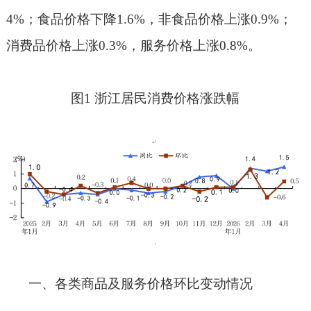
4%
；食品价格下降
1.6%
，非食品价格上涨
0.9%
；
消费品价格上涨
0.3%
，服务价格上涨
0.8%
。
图1 浙江居民消费价格涨跌幅
一、各类商品及服务价格环比变动情况