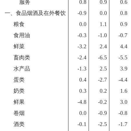
服务
0.8
0.9
0.6
一、食品烟酒及在外餐饮
-0.9
0.0
0.8
粮食
0.0
1.1
0.9
食用油
-0.3
-1.0
-0.7
鲜菜
-3.2
2.4
4.4
畜肉类
-2.4
-6.5
-5.5
水产品
-1.3
2.5
3.9
蛋类
0.4
-2.7
-4.4
奶类
0.3
0.2
1.6
鲜果
-4.8
-0.2
3.0
卷烟
0.0
-0.9
-0.8
酒类
-0.1
-2.5
-1.7