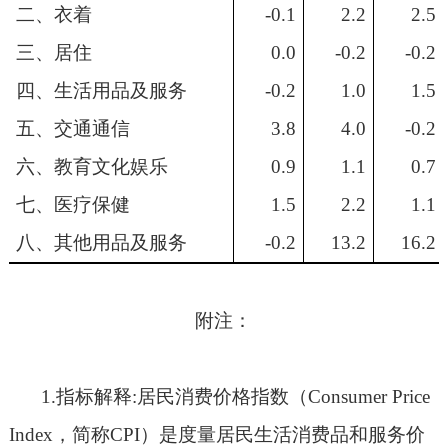
二、衣着
-0.1
2.2
2.5
三、居住
0.0
-0.2
-0.2
四、生活用品及服务
-0.2
1.0
1.5
五、交通通信
3.8
4.0
-0.2
六、教育文化娱乐
0.9
1.1
0.7
七、医疗保健
1.5
2.2
1.1
八、其他用品及服务
-0.2
13.2
16.2
附注：
1.
指标解释
:
居民消费价格指数（
Consumer Price
Index
，简称
CPI
）是度量居民生活消费品和服务价