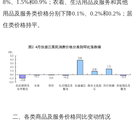
8%
、
1.5%
和
0.9%
；衣着、生活用品及服务和其他
用品及服务类价格分别下降
0.1%
、
0.2%
和
0.2%
；居
住类价格持平。
二、各类商品及服务价格同比变动情况