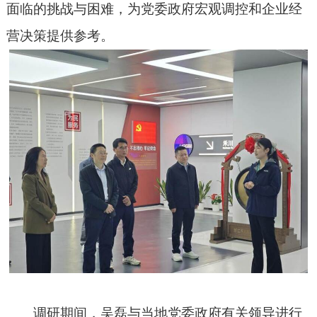
面临的挑战与困难
，为党委政府宏观调控和企业经
营决策提供参考。
调研期间，吴磊与当地党委政府有关领导进行