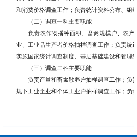
和消费价格调查工作；负责统计资料公布、组
（二）调查一科主要职能
负责农作物播种面积、畜禽规模户、农产品
业、工业品生产者价格抽样调查工作；负责统
实施国家统计调查制度、基层基础建设和管理
（三）调查二科主要职能
负责产量和畜禽散养户抽样调查工作；负责
规下工业企业和个体工业户抽样调查工作；负