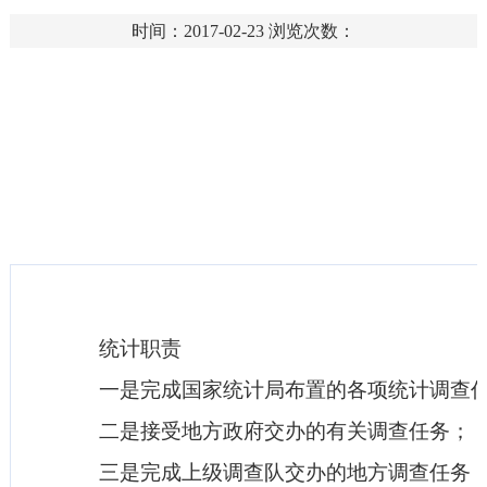
时间：2017-02-23
浏览次数：
统计职责
一是完成国家统计局布置的各项统计调查
二是接受地方政府交办的有关调查任务；
三是完成上级调查队交办的地方调查任务