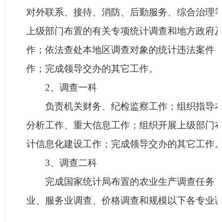
对外联系、接待、消防、后勤服务、综合治理
上级部门布置的有关专项统计调查和地方政府
作；依法查处本地区调查对象的统计违法案件
作；完成领导交办的其它工作。
2、调查一科
负责机关财务、纪检监察工作；组织指导本
分析工作、重大信息工作；组织开展上级部门
计信息化建设工作；完成领导交办的其它工作
3、调查二科
完成国家统计局布置的农业生产调查任务；
业、服务业调查、价格调查和规模以下各专业