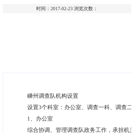
时间：2017-02-23
浏览次数：
嵊州调查队机构设置
设置3个科室：办公室、调查一科、调查二
1、办公室
综合协调、管理调查队政务工作，承担机关