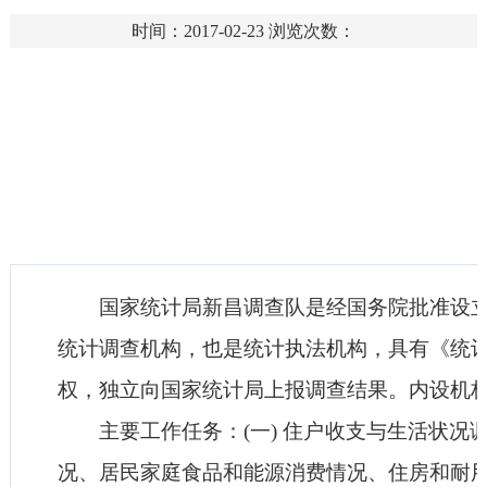
时间：2017-02-23
浏览次数：
国家统计局新昌调查队是经国务院批准设
统计调查机构，也是统计执法机构，具有《统
权，独立向国家统计局上报调查结果。内设机
主要工作任务：(一) 住户收支与生活状况
况、居民家庭食品和能源消费情况、住房和耐