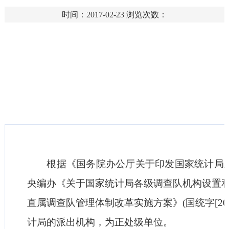
时间：2017-02-23
浏览次数：
根据《国务院办公厅关于印发国家统计局直属调查
央编办《关于国家统计局各级调查队机构设置和人员
直属调查队管理体制改革实施方案》(国统字[20
计局的派出机构，为正处级单位。