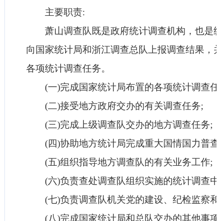
主要职责:
萧山调查队既是政府统计调查机构，也是统
向国家统计局和浙江调查总队上报调查结果，
各项统计调查任务。
(一)完成国家统计局布置的各项统计调查任
(二)接受地方政府交办的有关调查任务;
(三)完成上级调查队交办的地方调查任务;
(四)协助地方统计局完成重大国情国力普查
(五)组织指导地方调查队的有关业务工作;
(六)负责查处调查队组织实施的统计调查中
(七)负责调查队机关党的建设、纪检监察和
(八)完成国家统计局和总队交办的其他事项