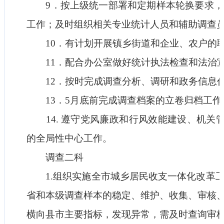
9．按上级统一部署和定期样本轮换要求，
工作；及时组织相关专业统计人员和辅助调查
10．有计划开展镇乡街道和企业、农户的联
11．配合办公室做好统计执法检查和法治
12．按时完成调查分析、调研和政务信息
13．5月底前完成调查档案的立卷归档工作
14. 遵守党风廉政和行风效能建设、机关管
的全局性中心工作。
调查二科
1.组织实施全市城乡居民收支一体化改革工
省和本级调查样本的稳定、维护、收集、审核
横向县市主要指标，发现异常，需及时查询审