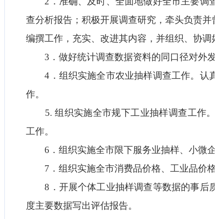
2．准确、及时、全面地做好全市主要调查
查分析报告；积极开展调查研究，牵头负责并
编撰工作，充实、改进其内容，并组织、协调
3．做好统计调查数据资料的同口径对外发
4．组织实施全市农业抽样调查工作。认真
作。
5. 组织实施全市规下工业抽样调查工作。
工作。
6．组织实施全市限下服务业抽样、小微企
7．组织实施全市消费品价格、工业品价格
8．开展个体工业抽样调查等数据的事后质
度主要数据写出评估报告。