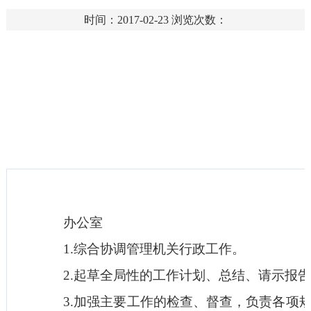
时间：2017-02-23
浏览次数：
办公室
1.综合协调管理机关行政工作。
2.起草全局性的工作计划、总结、请示报告
3.加强主要工作的检查、督查，负责各项规