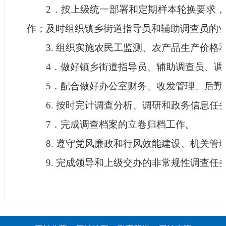
2．按上级统一部署和定期样本轮换要求，
作；及时组织镇乡街道指导员和辅助调查员的
3. 组织实施农民工监测、农产品生产价格
4．做好镇乡街道指导员、辅助调查员、调
5．配合做好办公室财务、收发管理、后勤
6. 按时完计调查分析、调研和政务信息任
7．完成调查档案的立卷归档工作。
8. 遵守党风廉政和行风效能建设、机关管
9. 完成领导和上级交办的非常规性调查任