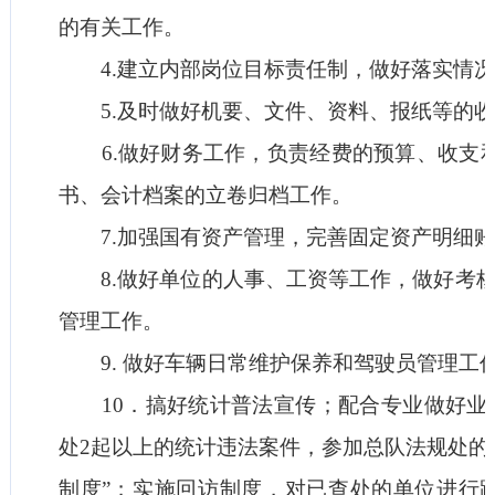
的有关工作。
4.建立内部岗位目标责任制，做好落实情况
5.及时做好机要、文件、资料、报纸等的收
6.做好财务工作，负责经费的预算、收支和
书、会计档案的立卷归档工作。
7.加强国有资产管理，完善固定资产明细账
8.做好单位的人事、工资等工作，做好考核
管理工作。
9. 做好车辆日常维护保养和驾驶员管理工
10．搞好统计普法宣传；配合专业做好业
处2起以上的统计违法案件，参加总队法规处的
制度”；实施回访制度，对已查处的单位进行