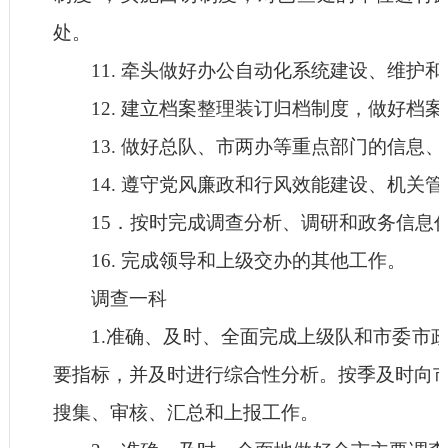
处。
11. 牵头做好办公自动化系统建设、维护和
12. 建立档案整理装订归档制度，做好档案
13. 做好总队、市两办等重点部门的信息、
14. 遵守党风廉政和行风效能建设、机关管
15．按时完成调查分析、调研和政务信息
16. 完成领导和上级交办的其他工作。
调查一科
1.准确、及时、全面完成上级队和市委市政
要指标，并及时进行综合性分析。按季及时向
搜集、审核、汇总和上报工作。