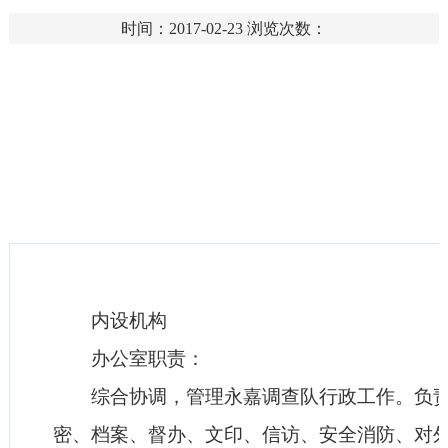
时间：2017-02-23
浏览次数：
内设机构
办公室职责：
综合协调，管理永嘉调查队行政工作。负责
密、档案、督办、文印、信访、安全消防、对