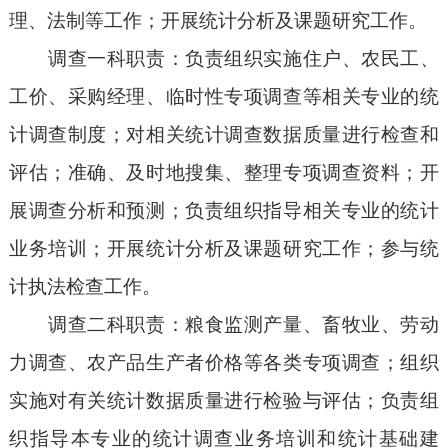
理、法制等工作；开展统计分析及课题研究工作。
调查一科职责：负责组织实施住户、农民工、
工价、采购经理、临时性专项调查等相关专业的统
计调查制度；对相关统计调查数据质量进行检查和
评估；准确、及时地搜集、整理专项调查资料；开
展调查分析和预测；负责组织指导相关专业的统计
业务培训；开展统计分析及课题研究工作；参与统
计执法检查工作。
调查二科职责：粮食监测产量、畜牧业、劳动
力调查、农产品生产者价格等各类专项调查；组织
实施对有关统计数据质量进行检验与评估；负责组
织指导本专业的统计调查业务培训和统计基础建