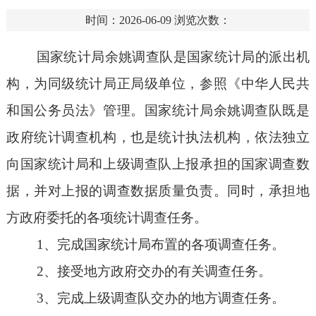
时间：2026-06-09
浏览次数：
国家统计局余姚调查队是国家统计局的派出机
构，为同级统计局正局级单位，参照《中华人民共
和国公务员法》管理。国家统计局余姚调查队既是
政府统计调查机构，也是统计执法机构，依法独立
向国家统计局和上级调查队上报承担的国家调查数
据，并对上报的调查数据质量负责。同时，承担地
方政府委托的各项统计调查任务。
1
、完成国家统计局布置的各项调查任务。
2
、接受地方政府交办的有关调查任务。
3
、完成上级调查队交办的地方调查任务。