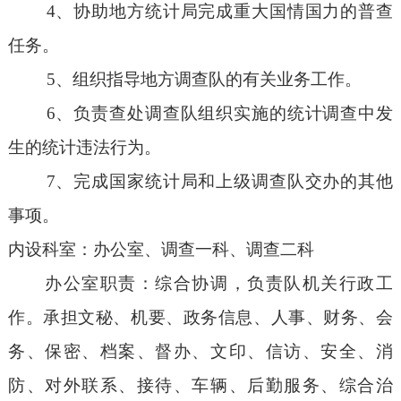
4
、协助地方统计局完成重大国情国力的普查
任务。
5
、组织指导地方调查队的有关业务工作。
6
、负责查处调查队组织实施的统计调查中发
生的统计违法行为。
7
、完成国家统计局和上级调查队交办的其他
事项。
内设科室：办公室、调查一科、调查二科
办公室职责：综合协调，负责队机关行政工
作。承担文秘、机要、政务信息、人事、财务、会
务、保密、档案、督办、文印、信访、安全、消
防、对外联系、接待、车辆、后勤服务、综合治