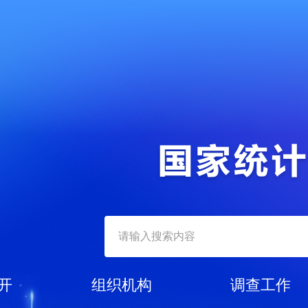
开
组织机构
调查工作