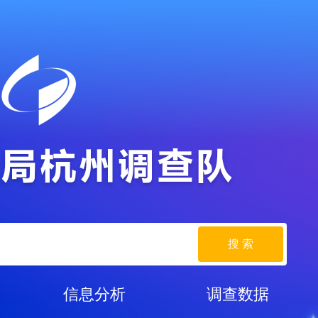
搜 索
信息分析
调查数据