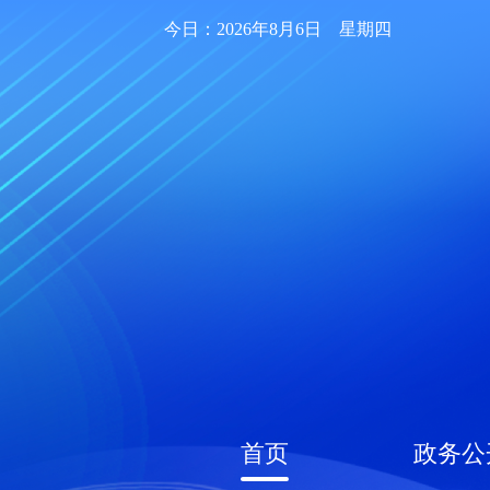
今日：2026年8月6日 星期四
首页
政务公