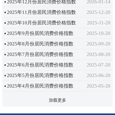
2025年12月份居民消费价格指数
2026-01-14
2025年11月份居民消费价格指数
2025-12-20
2025年10月份居民消费价格指数
2025-11-20
2025年9月份居民消费价格指数
2025-10-20
2025年8月份居民消费价格指数
2025-09-20
2025年7月份居民消费价格指数
2025-08-20
2025年6月份居民消费价格指数
2025-07-20
2025年5月份居民消费价格指数
2025-06-20
2025年4月份居民消费价格指数
2025-05-20
加载更多