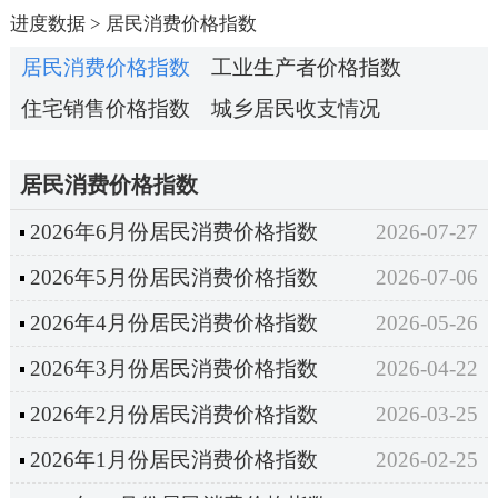
进度数据
>
居民消费价格指数
居民消费价格指数
工业生产者价格指数
住宅销售价格指数
城乡居民收支情况
居民消费价格指数
2026年6月份居民消费价格指数
2026-07-27
2026年5月份居民消费价格指数
2026-07-06
2026年4月份居民消费价格指数
2026-05-26
2026年3月份居民消费价格指数
2026-04-22
2026年2月份居民消费价格指数
2026-03-25
2026年1月份居民消费价格指数
2026-02-25