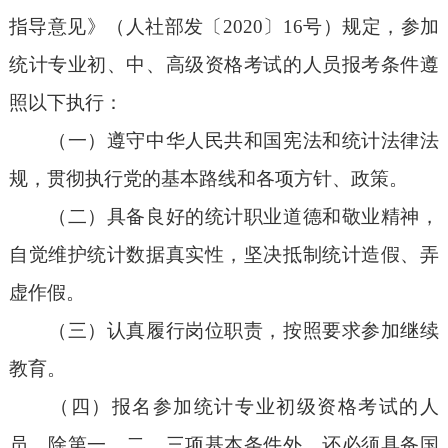
指导意见》（人社部发〔2020〕16号）规定，参加
统计专业初、中、高级资格考试的人员报考条件遵
照以下执行：
（一）遵守中华人民共和国宪法和统计法律法
规，贯彻执行党的基本路线和各项方针、政策。
（二）具备良好的统计职业道德和敬业精神，
自觉维护统计数据真实性，坚决抵制统计造假、弄
虚作假。
（三）认真履行岗位职责，按照要求参加继续
教育。
（四）报名参加统计专业初级资格考试的人
员，除第一、二、三项基本条件外，还必须具备国