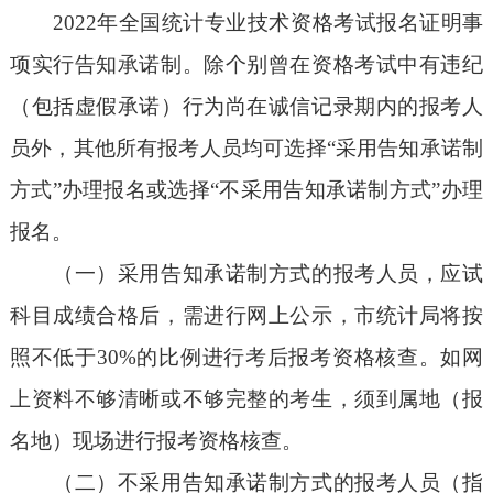
2022年全国统计专业技术资格考试报名证明事
项实行告知承诺制。除个别曾在资格考试中有违纪
（包括虚假承诺）行为尚在诚信记录期内的报考人
员外，其他所有报考人员均可选择“采用告知承诺制
方式”办理报名或选择“不采用告知承诺制方式”办理
报名。
（一）采用告知承诺制方式的报考人员，应试
科目成绩合格后，需进行网上公示，市统计局将按
照不低于30%的比例进行考后报考资格核查。如网
上资料不够清晰或不够完整的考生，须到属地（报
名地）现场进行报考资格核查。
（二）不采用告知承诺制方式的报考人员（指