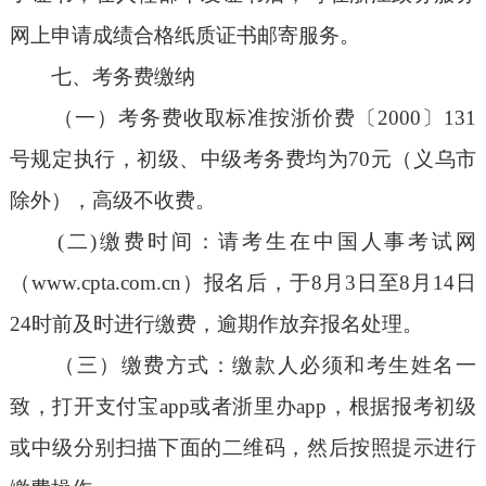
网上申请成绩合格纸质证书邮寄服务。
七、考务费缴纳
（一）考务费收取标准按浙价费〔2000〕131
号规定执行，初级、中级考务费均为70元（义乌市
除外），高级不收费。
(二)缴费时间：请考生在中国人事考试网
（
www.cpta.com.cn
）报名后，于8月3日至8月14日
24时前及时进行缴费，逾期作放弃报名处理。
（三）缴费方式：缴款人必须和考生姓名一
致，打开支付宝app或者浙里办app，根据报考初级
或中级分别扫描下面的二维码，然后按照提示进行