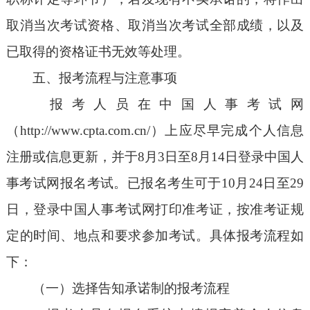
取消当次考试资格、取消当次考试全部成绩，以及
已取得的资格证书无效等处理。
五、报考流程与注意事项
报考人员在中国人事考试网
（http://www.cpta.com.cn/）上应尽早完成个人信息
注册或信息更新，并于8月3日至8月14日登录中国人
事考试网报名考试。已报名考生可于10月24日至29
日，登录中国人事考试网打印准考证，按准考证规
定的时间、地点和要求参加考试。具体报考流程如
下：
（一）选择告知承诺制的报考流程