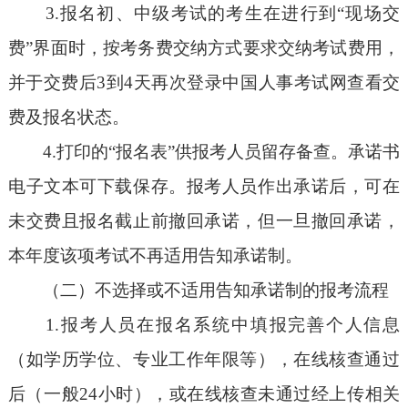
3.报名初、中级考试的考生在进行到“现场交
费”界面时，按考务费交纳方式要求交纳考试费用，
并于交费后3到4天再次登录中国人事考试网查看交
费及报名状态。
4.打印的“报名表”供报考人员留存备查。承诺书
电子文本可下载保存。报考人员作出承诺后，可在
未交费且报名截止前撤回承诺，但一旦撤回承诺，
本年度该项考试不再适用告知承诺制。
（二）不选择或不适用告知承诺制的报考流程
1.报考人员在报名系统中填报完善个人信息
（如学历学位、专业工作年限等），在线核查通过
后（一般24小时），或在线核查未通过经上传相关