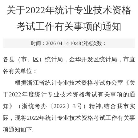
关于2022年统计专业技术资格
考试工作有关事项的通知
时间：2026-04-14 10:48
浏览次数：
各县（市、区）统计局，金华开发区统计局，市直
各有关单位：
根据浙江省统计专业技术资格考试办公室《关
于2022年度统计专业技术资格考试有关事项的通
知》（浙统考办〔2022〕3号）精神,结合我市实
际，现将2022年统计专业技术资格考试工作有关事
项通知如下: