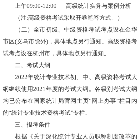
上午09:00-12:00 高级统计实务与案例分析
（注:高级资格考试采取开卷笔答方式。）
（二）全市初级、中级资格考试考点设在金华
市区(义乌市除外)，具体地点另行通知。高级资格考
试考点设在杭州市，具体地点另行通知。
二、考试大纲
2022年统计专业技术初、中、高级资格考试大
纲继续使用2021年度的考试大纲。各级别考试大纲
均已公布在国家统计局官网主页“网上办事”栏目内
的“统计专业技术资格考试”专栏。
三、报考条件
根据《关于深化统计专业人员职称制度改革的