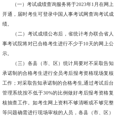
（一）考试成绩查询服务将于2023年1月在网上
开通，届时考生可登录中国人事考试网查询考试成
绩。
（二）考试成绩公布后，省统计考办联合省人
事考试院将对已合格考生进行不少于10天的网上公
示。
（三）各县（市、区）统计局要对不采取告知
承诺制的合格考生进行全员考后报考资格现场复核
工作；对采取告知承诺制的合格考生,通过考试后台
管理系统按不低于30%的比例做好考后报考资格复
核抽查工作。如考生网上资料不够清晰或不够完整
等问题确需进行现场审核的人员，各县（市、区）