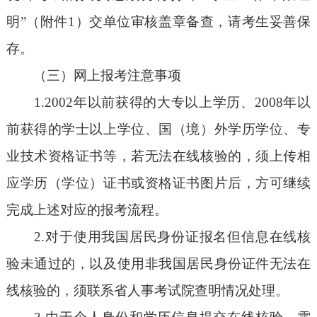
明”（附件1）交单位审核盖章备查，请考生妥善保
存。
（三）网上报考注意事项
1.2002年以前获得的大专以上学历、2008年以
前获得的学士以上学位、国（境）外学历学位、专
业技术资格证书等，若无法在线核验的，须上传相
应学历（学位）证书或资格证书图片后，方可继续
完成上述对应的报考流程。
2.对于使用我国居民身份证报名但信息在线核
验未通过的，以及使用非我国居民身份证件无法在
线核验的，须联系省人事考试院查明情况处理。