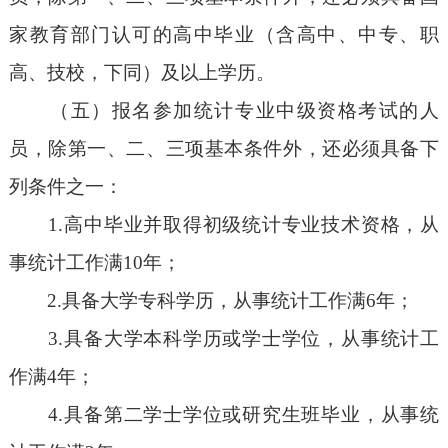
家教育部门认可的高中毕业（含高中、中专、职
高、技校，下同）及以上学历。
（五）报名参加统计专业中级资格考试的人
员，除第一、二、三项基本条件外，还必须具备下
列条件之一：
1.高中毕业并取得初级统计专业技术资格，从
事统计工作满10年；
2.具备大学专科学历，从事统计工作满6年；
3.具备大学本科学历或学士学位，从事统计工
作满4年；
4.具备第二学士学位或研究生班毕业，从事统