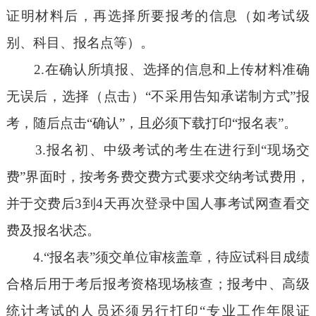
证明材料后，再选择所要报考的信息（如考试级
别、科目、报名点等）。
2.在确认所填报、选择的信息和上传材料准确
无误后，选择（点击）“不采用告知承诺制方式”报
考，随后点击“确认”，且必须下载打印“报名表”。
3.报名初、中级考试的考生在进行到“现场交
费”界面时，按考务费交费方式要求交纳考试费用，
并于交费后3到4天再次登录中国人事考试网查看交
费及报名状态。
4.“报名表”须交单位审核盖章，待应试科目成绩
合格后用于考后报考资格现场核查；报考中、高级
统计考试的人员还须另行打印“专业工作年限证