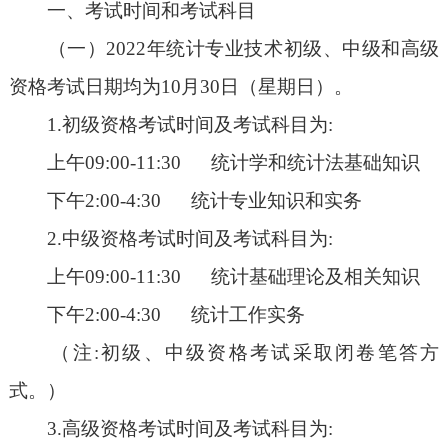
一、考试时间和考试科目
（一）2022年统计专业技术初级、中级和高级
资格考试日期均为10月30日（星期日）。
1.初级资格考试时间及考试科目为:
上午09:00-11:30 统计学和统计法基础知识
下午2:00-4:30 统计专业知识和实务
2.中级资格考试时间及考试科目为:
上午09:00-11:30 统计基础理论及相关知识
下午2:00-4:30 统计工作实务
（注:初级、中级资格考试采取闭卷笔答方
式。）
3.高级资格考试时间及考试科目为: