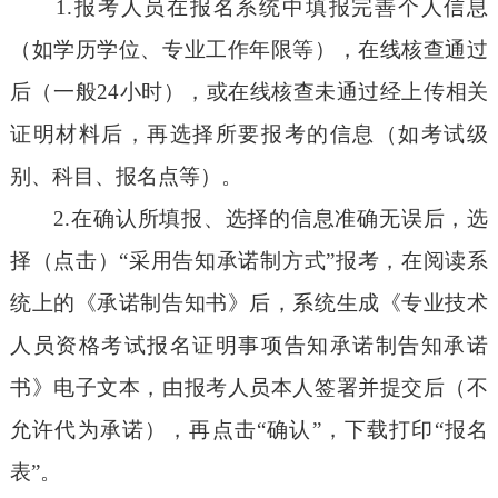
1.报考人员在报名系统中填报完善个人信息
（如学历学位、专业工作年限等），在线核查通过
后（一般24小时），或在线核查未通过经上传相关
证明材料后，再选择所要报考的信息（如考试级
别、科目、报名点等）。
2.在确认所填报、选择的信息准确无误后，选
择（点击）“采用告知承诺制方式”报考，在阅读系
统上的《承诺制告知书》后，系统生成《专业技术
人员资格考试报名证明事项告知承诺制告知承诺
书》电子文本，由报考人员本人签署并提交后（不
允许代为承诺），再点击“确认”，下载打印“报名
表”。