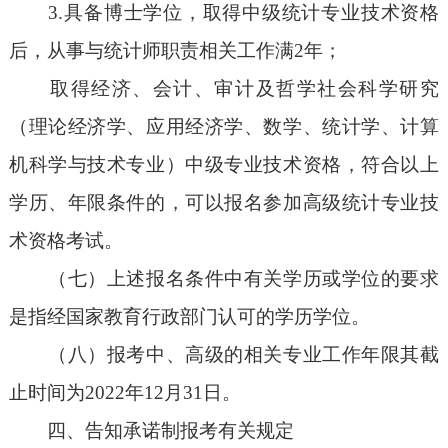
3.具备博士学位，取得中级统计专业技术资格
后，从事与统计师职责相关工作满2年；
取得经济、会计、审计及哲学社会科学研究
（理论经济学、应用经济学、数学、统计学、计算
机科学与技术专业）中级专业技术资格，符合以上
学历、年限条件的，可以报名参加高级统计专业技
术资格考试。
（七）上述报名条件中有关学历或学位的要求
是指经国家教育行政部门认可的学历学位。
（八）报考中、高级的相关专业工作年限其截
止时间为2022年12月31日。
四、告知承诺制报考有关规定