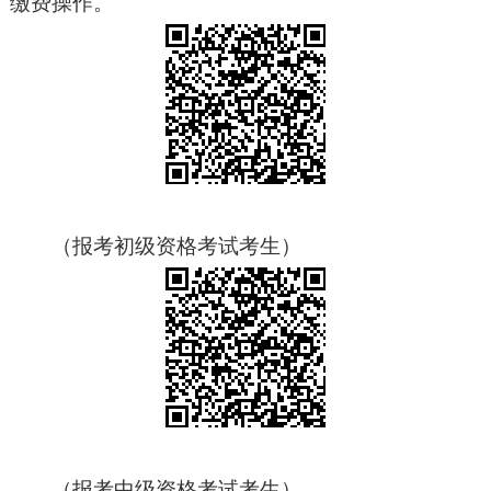
缴费操作。
（报考初级资格考试考生）
（报考中级资格考试考生）