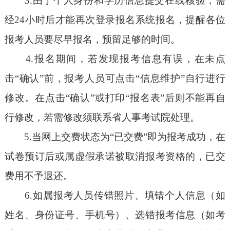
3.由于个人身份和学历信息提交在线核验，需
经24小时后才能再次登录报名系统报名，提醒各位
报考人员要尽早报名，预留足够的时间。
4.报名期间，若发现报考信息有误，在未点
击“确认”前，报考人员可点击“信息维护”自行进行
修改。在点击“确认”或打印“报名表”后则不能再自
行修改，若需修改须联系省人事考试院处理。
5.当网上交费状态为“已交费”即为报考成功，在
试卷预订后或属虚假承诺被取消报考资格的，已交
费用不予退还。
6.如属报考人员传错照片、填错个人信息（如
姓名、身份证号、手机号）、选错报考信息（如考