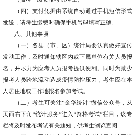
（四）支付凭据由系统自动通过手机短信形式
发送，请考生缴费时确保手机号码填写正确。
八、其他事项
（一）各县（市、区）统计局要认真做好宣传
发动工作，及时通知辖区内或下属单位有关人员报
名，并尽力为应考人员报考提供便利。同时为减少
报考人员跨地流动造成疫情防控压力，考生应在本
人居住地或工作地报名参加考试。
（二）考生可关注“金华统计”微信公众号，从
页面右下角“统计服务”进入“资格考试”栏目，该专
栏将及时发布考试有关通知，供考生浏览查阅。