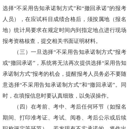
选择“不采用告知承诺制方式”和“撤回承诺”的报考
人员），在应试科目成绩合格后，须按属地（报名
地）统计局要求在规定时间内到指定地点进行现场
报考资格核查，提交相关书面证明材料。
（三）一旦选择“不采用告知承诺制方式”报考
或“撤回承诺”，系统将无法再次提供选择“采用告知
承诺制方式”报考的机会，提醒报考人员务必不要随
意选择“不采用告知承诺制方式”和“撤回承诺”。同
时，在填报信息时要认真细致，以免误操作。
（四）在考前、考中、考后任何环节（如报名
期间、打印准考证、考试、阅卷、考后公示或后续
职称评定等环节），若发现有不实承诺的，将作出