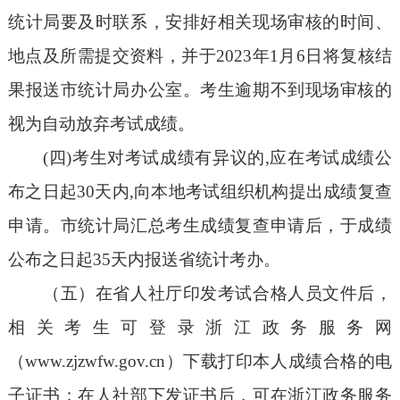
统计局要及时联系，安排好相关现场审核的时间、
地点及所需提交资料，并于2023年1月6日将复核结
果报送市统计局办公室。考生逾期不到现场审核的
视为自动放弃考试成绩。
(四)考生对考试成绩有异议的,应在考试成绩公
布之日起30天内,向本地考试组织机构提出成绩复查
申请。市统计局汇总考生成绩复查申请后，于成绩
公布之日起35天内报送省统计考办。
（五）在省人社厅印发考试合格人员文件后，
相关考生可登录浙江政务服务网
（www.zjzwfw.gov.cn）下载打印本人成绩合格的电
子证书；在人社部下发证书后，可在浙江政务服务