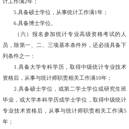
计工作满2年；
5.具备硕士学位，从事统计工作满1年；
6.具备博士学位。
（六）报名参加统计专业高级资格考试的人
员，除第一、二、三项基本条件外，还必须具备下
列条件之一：
1.具备大学专科学历，取得中级统计专业技术
资格后，从事与统计师职责相关工作满10年；
2.具备硕士学位，或第二学士学位或研究生班
毕业，或大学本科学历或学士学位，取得中级统计
专业技术资格后，从事与统计师职责相关工作满5
年；