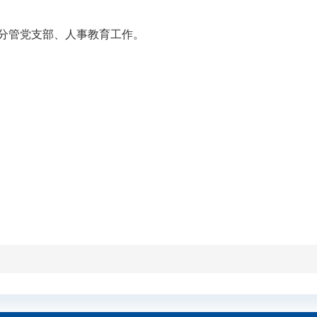
分管党支部、人事教育工作。