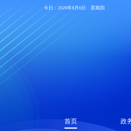
今日：2026年8月6日 星期四
首页
政