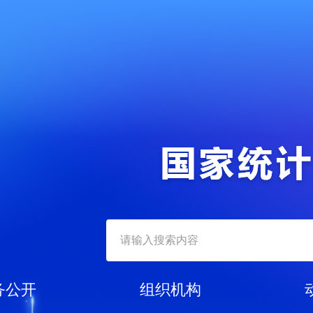
务公开
组织机构