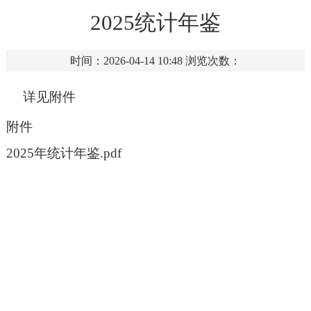
2025统计年鉴
时间：2026-04-14 10:48
浏览次数：
详见附件
附件
2025年统计年鉴.pdf