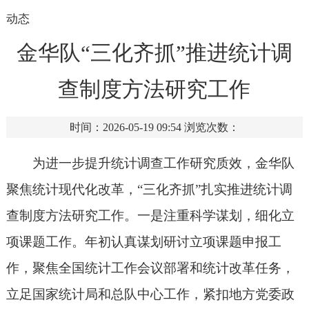
动态
金华队“三化齐抓”推进统计调
查制度方法研究工作
时间：2026-05-19 09:54
浏览次数：
为进一步提升统计调查工作研究质效，金华队
聚焦统计现代化改革，
“三化齐抓”扎实推进统计调
查制度方法研究工作。一是注重
科学谋划，
细化立
项课题工作。
年初认真谋划研讨立项课题申报工
作，聚焦全国统计工作会议部署
和
统计改革任务，
立足国家统计局和总队中心工作，
紧扣地方党委政