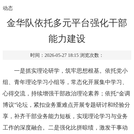
动态
金华队依托多元平台强化干部
能力建设
时间：2026-05-27 18:15
浏览次数：
一是抓实理论研学，筑牢思想根基。依托党小
组、青年理论学习小组等，常态化开展集中学习、
心得交流，持续增强干部政治理论素养；依托“金调
博议”论坛，紧扣业务重难点开展专题研讨和经验分
享，补齐干部业务能力短板，实现理论学习与业务
工作的深度融合。二是强化比拼晾绩，激发干事动