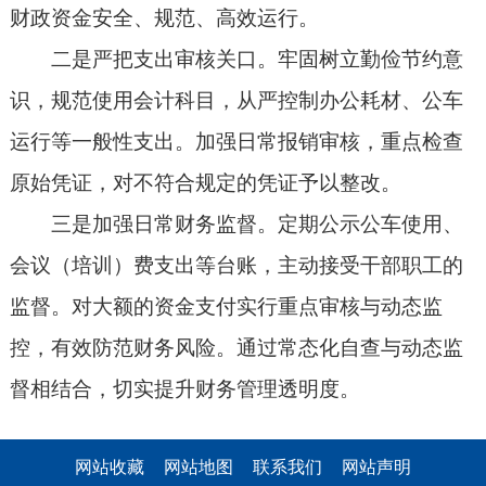
财政资金安全、规范、高效运行。
二是严把支出审核关口。牢固树立勤俭节约意
识，规范使用会计科目，从严控制办公耗材、公车
运行等一般性支出。加强日常报销审核，重点检查
原始凭证，对不符合规定的凭证予以整改。
三是加强日常财务监督。定期公示公车使用、
会议（培训）费支出等台账，主动接受干部职工的
监督。对大额的资金支付实行重点审核与动态监
控，有效防范财务风险。通过常态化自查与动态监
督相结合，切实提升财务管理透明度。
网站收藏
网站地图
联系我们
网站声明