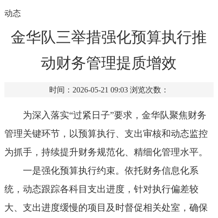
动态
金华队三举措强化预算执行推
动财务管理提质增效
时间：2026-05-21 09:03
浏览次数：
为深入落实“过紧日子”要求，金华队聚焦财务
管理关键环节，以预算执行、支出审核和动态监控
为抓手，持续提升财务规范化、精细化管理水平。
一是强化预算执行约束。依托财务信息化系
统，动态跟踪各科目支出进度，针对执行偏差较
大、支出进度缓慢的项目及时督促相关处室，确保