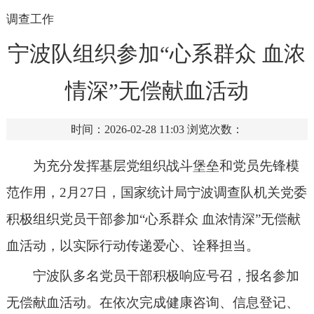
调查工作
宁波队组织参加“心系群众 血浓
情深”无偿献血活动
时间：2026-02-28 11:03
浏览次数：
为充分发挥基层党组织战斗堡垒和党员先锋模
范作用，
2月27日，
国家统计局
宁波
调查
队机关党委
积极组织党员干部参加
“心系群众 血浓情深”无偿献
血活动，以实际行动传递爱心、诠释担当。
宁波队
多
名党员干部积极响应号召，报名参加
无偿献血活动。在依次完成健康咨询、信息登记、