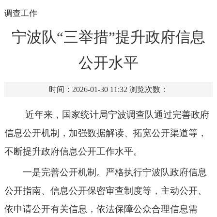
调查工作
宁波队“三举措”提升政府信息
公开水平
时间：2026-01-30 11:32
浏览次数：
近年来，
国家统计局
宁波
调查
队通过完善政府
信息公开机制，加强数据解读、拓宽公开渠道等，
不断提升政府信息公开工作水平。
一是完善公开机制。严格执行宁波队政府信息
公开指南、信息公开保密审查制度等，主动公开、
依申请公开有关信息，依法保障公众合理信息需