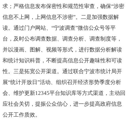
求；严格信息发布保密性和规范性审查，确保
“涉密
信息不上网，上网信息不涉密”。二是加强数据解
读。通过门户网站、“宁波调查”微信公众号等平
台，及时公布调查数据、调查分析、调查制度等，
并以漫画、图解、视频等形式，进行数据分析解读
和统计知识科普，不断提高信息公开趣味性和可读
性。三是拓宽公开渠道。通过联合
宁波市
统计局开
展
“统计开放日”活动、组织召开经济形势季度分析
会、维护更新12345平台知识库等方式渠道，主动回
应社会关切，提振公众信心，进一步提高政府信息
公开工作质效。