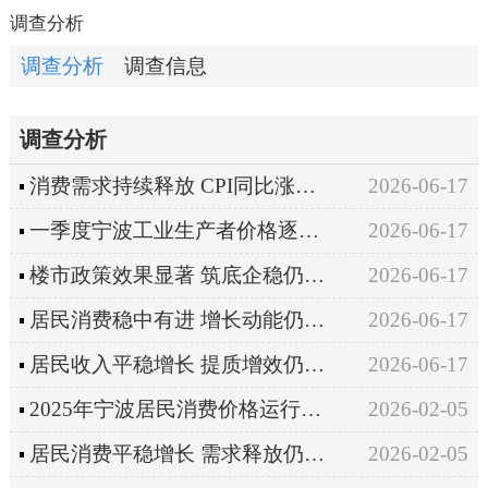
调查分析
调查分析
调查信息
调查分析
消费需求持续释放 CPI同比涨幅扩大——2026年一季度宁波市区居民消费价格运行情况分析
2026-06-17
一季度宁波工业生产者价格逐月回升
2026-06-17
楼市政策效果显著 筑底企稳仍需加力——2026年一季度宁波市房地产价格变动情况分析
2026-06-17
居民消费稳中有进 增长动能仍需强化——2026年一季度宁波居民消费支出情况简析
2026-06-17
居民收入平稳增长 提质增效仍需发力 ——2026年一季度宁波居民收入情况简析
2026-06-17
2025年宁波居民消费价格运行情况分析
2026-02-05
居民消费平稳增长 需求释放仍需加力——2025年宁波居民消费支出情况分析
2026-02-05