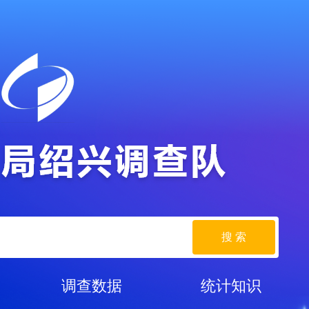
搜 索
调查数据
统计知识