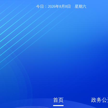
今日：2026年8月8日 星期六
首页
政务公