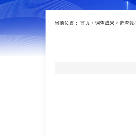
当前位置：
首页
>
调查成果
>
调查数