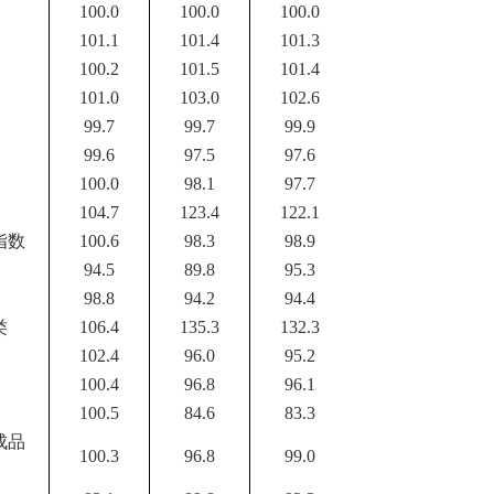
100.0
100.0
100.0
101.1
101.4
101.3
100.2
101.5
101.4
101.0
103.0
102.6
99.7
99.7
99.9
99.6
97.5
97.6
100.0
98.1
97.7
104.7
123.4
122.1
指数
100.6
98.3
98.9
94.5
89.8
95.3
98.8
94.2
94.4
类
106.4
135.3
132.3
102.4
96.0
95.2
100.4
96.8
96.1
100.5
84.6
83.3
成品
100.3
96.8
99.0