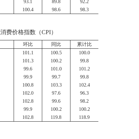
93.1
89.8
92.2
100.4
98.6
98.3
民消费价格指数（
CPI
）
环比
同比
累计比
101.1
100.5
100.0
101.3
100.2
99.8
99.6
101.0
101.2
99.9
99.7
99.8
100.8
103.3
102.4
102.0
97.6
96.3
102.8
99.6
98.2
99.9
100.2
100.2
102.8
119.8
118.9