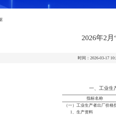
据
2026年2
时间：2026-03-17 10
一
、工业生
指标名称
（一）工业生产
者出厂价格
1
、生产资料