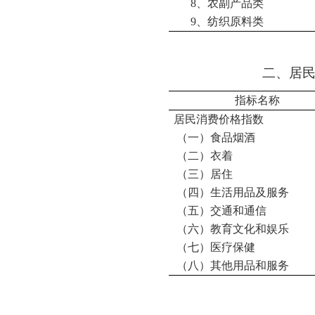
8
、农副产品类
9
、纺织原料类
二
、
居
指标名称
居民消费价格指数
（一）食品烟酒
（二）衣着
（三）居住
（四）生活用品及服务
（五）交通和通信
（六）教育文化和娱乐
（七）医疗保健
（八）其他用品和服务