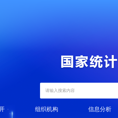
开
组织机构
信息分析