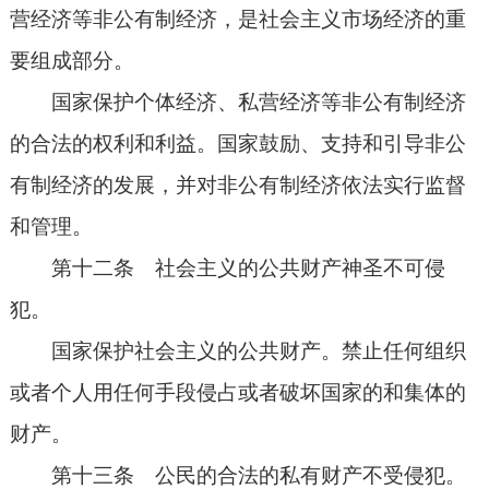
营经济等非公有制经济，是社会主义市场经济的重
要组成部分。
国家保护个体经济、私营经济等非公有制经济
的合法的权利和利益。国家鼓励、支持和引导非公
有制经济的发展，并对非公有制经济依法实行监督
和管理。
第十二条 社会主义的公共财产神圣不可侵
犯。
国家保护社会主义的公共财产。禁止任何组织
或者个人用任何手段侵占或者破坏国家的和集体的
财产。
第十三条 公民的合法的私有财产不受侵犯。