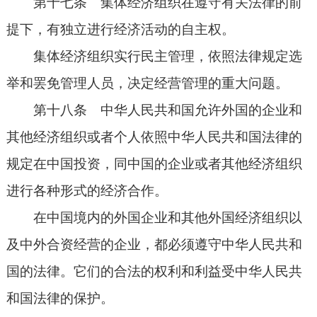
第十七条 集体经济组织在遵守有关法律的前
提下，有独立进行经济活动的自主权。
集体经济组织实行民主管理，依照法律规定选
举和罢免管理人员，决定经营管理的重大问题。
第十八条 中华人民共和国允许外国的企业和
其他经济组织或者个人依照中华人民共和国法律的
规定在中国投资，同中国的企业或者其他经济组织
进行各种形式的经济合作。
在中国境内的外国企业和其他外国经济组织以
及中外合资经营的企业，都必须遵守中华人民共和
国的法律。它们的合法的权利和利益受中华人民共
和国法律的保护。