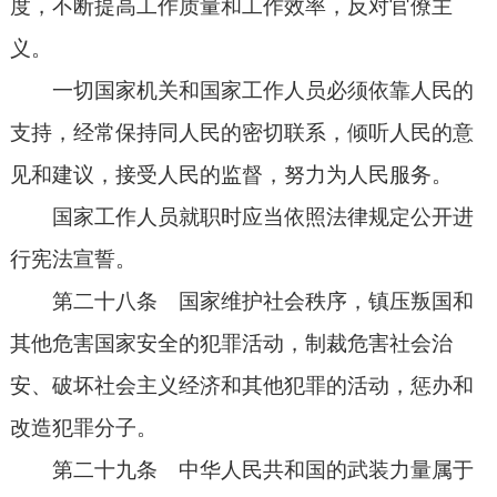
度，不断提高工作质量和工作效率，反对官僚主
义。
一切国家机关和国家工作人员必须依靠人民的
支持，经常保持同人民的密切联系，倾听人民的意
见和建议，接受人民的监督，努力为人民服务。
国家工作人员就职时应当依照法律规定公开进
行宪法宣誓。
第二十八条 国家维护社会秩序，镇压叛国和
其他危害国家安全的犯罪活动，制裁危害社会治
安、破坏社会主义经济和其他犯罪的活动，惩办和
改造犯罪分子。
第二十九条 中华人民共和国的武装力量属于