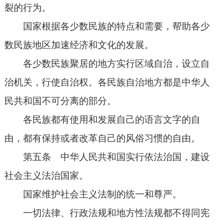
裂的行为。
国家根据各少数民族的特点和需要，帮助各少
数民族地区加速经济和文化的发展。
各少数民族聚居的地方实行区域自治，设立自
治机关，行使自治权。各民族自治地方都是中华人
民共和国不可分离的部分。
各民族都有使用和发展自己的语言文字的自
由，都有保持或者改革自己的风俗习惯的自由。
第五条 中华人民共和国实行依法治国，建设
社会主义法治国家。
国家维护社会主义法制的统一和尊严。
一切法律、行政法规和地方性法规都不得同宪