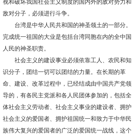
视和破坏我国社会主义制度的国内外的敌对势力和
敌对分子，必须进行斗争。
台湾是中华人民共和国的神圣领土的一部分。
完成统一祖国的大业是包括台湾同胞在内的全中国
人民的神圣职责。
社会主义的建设事业必须依靠工人、农民和知
识分子，团结一切可以团结的力量。在长期的革
命、建设、改革过程中，已经结成由中国共产党领
导的，有各民主党派和各人民团体参加的，包括全
体社会主义劳动者、社会主义事业的建设者、拥护
社会主义的爱国者、拥护祖国统一和致力于中华民
族伟大复兴的爱国者的广泛的爱国统一战线，这个