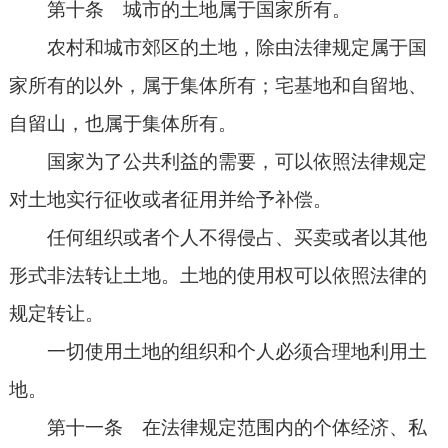
第十条 城市的土地属于国家所有。
农村和城市郊区的土地，除由法律规定属于国
家所有的以外，属于集体所有；宅基地和自留地、
自留山，也属于集体所有。
国家为了公共利益的需要，可以依照法律规定
对土地实行征收或者征用并给予补偿。
任何组织或者个人不得侵占、买卖或者以其他
形式非法转让土地。土地的使用权可以依照法律的
规定转让。
一切使用土地的组织和个人必须合理地利用土
地。
第十一条 在法律规定范围内的个体经济、私