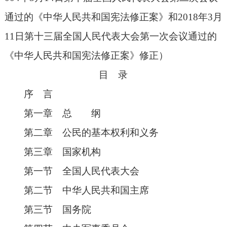
通过的《中华人民共和国宪法修正案》和
2018
年
3
月
11
日第十三届全国人民代表大会第一次会议通过的
《中华人民共和国宪法修正案》修正）
目 录
序 言
第一章 总 纲
第二章 公民的基本权利和义务
第三章 国家机构
第一节 全国人民代表大会
第二节 中华人民共和国主席
第三节 国务院