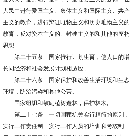
人民中进行爱国主义、集体主义和国际主义、共产
主义的教育，进行辩证唯物主义和历史唯物主义的
教育，反对资本主义的、封建主义的和其他的腐朽
思想。
第二十五条 国家推行计划生育，使人口的增
长同经济和社会发展计划相适应。
第二十六条 国家保护和改善生活环境和生态
环境，防治污染和其他公害。
国家组织和鼓励植树造林，保护林木。
第二十七条 一切国家机关实行精简的原则，
实行工作责任制，实行工作人员的培训和考核制