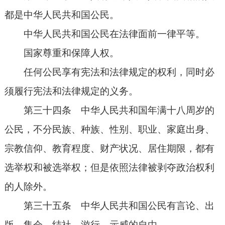
都是中华人民共和国公民。
中华人民共和国公民在法律面前一律平等。
国家尊重和保障人权。
任何公民享有宪法和法律规定的权利，同时必
须履行宪法和法律规定的义务。
第三十四条 中华人民共和国年满十八周岁的
公民，不分民族、种族、性别、职业、家庭出身、
宗教信仰、教育程度、财产状况、居住期限，都有
选举权和被选举权；但是依照法律被剥夺政治权利
的人除外。
第三十五条 中华人民共和国公民有言论、出
版、集会、结社、游行、示威的自由。