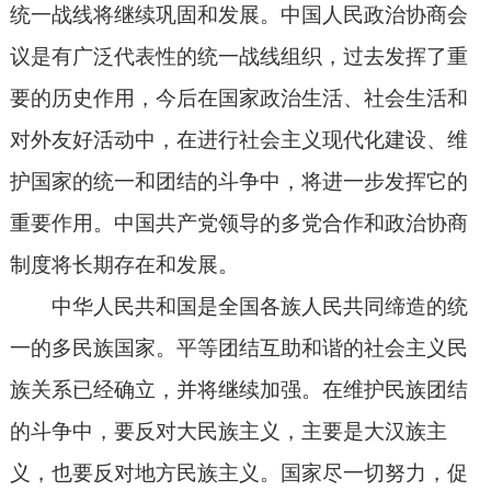
统一战线将继续巩固和发展。中国人民政治协商会
议是有广泛代表性的统一战线组织，过去发挥了重
要的历史作用，今后在国家政治生活、社会生活和
对外友好活动中，在进行社会主义现代化建设、维
护国家的统一和团结的斗争中，将进一步发挥它的
重要作用。中国共产党领导的多党合作和政治协商
制度将长期存在和发展。
中华人民共和国是全国各族人民共同缔造的统
一的多民族国家。平等团结互助和谐的社会主义民
族关系已经确立，并将继续加强。在维护民族团结
的斗争中，要反对大民族主义，主要是大汉族主
义，也要反对地方民族主义。国家尽一切努力，促