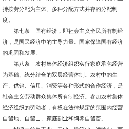
持按劳分配为主体、多种分配方式并存的分配制
度。
第七条 国有经济，即社会主义全民所有制经
济，是国民经济中的主导力量。国家保障国有经济
的巩固和发展。
第八条 农村集体经济组织实行家庭承包经营
为基础、统分结合的双层经营体制。农村中的生
产、供销、信用、消费等各种形式的合作经济，是
社会主义劳动群众集体所有制经济。参加农村集体
经济组织的劳动者，有权在法律规定的范围内经营
自留地、自留山、家庭副业和饲养自留畜。