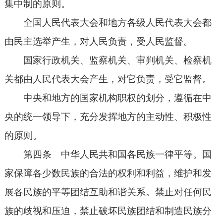
集中制的原则。
全国人民代表大会和地方各级人民代表大会都
由民主选举产生，对人民负责，受人民监督。
国家行政机关、监察机关、审判机关、检察机
关都由人民代表大会产生，对它负责，受它监督。
中央和地方的国家机构职权的划分，遵循在中
央的统一领导下，充分发挥地方的主动性、积极性
的原则。
第四条 中华人民共和国各民族一律平等。国
家保障各少数民族的合法的权利和利益，维护和发
展各民族的平等团结互助和谐关系。禁止对任何民
族的歧视和压迫，禁止破坏民族团结和制造民族分