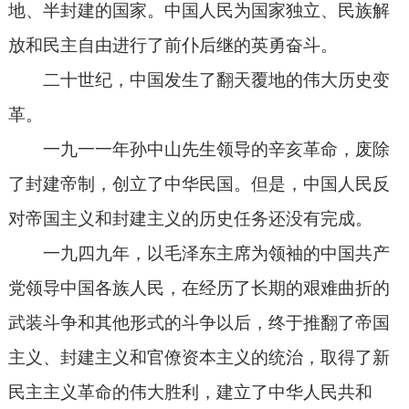
地、半封建的国家。中国人民为国家独立、民族解
放和民主自由进行了前仆后继的英勇奋斗。
二十世纪，中国发生了翻天覆地的伟大历史变
革。
一九一一年孙中山先生领导的辛亥革命，废除
了封建帝制，创立了中华民国。但是，中国人民反
对帝国主义和封建主义的历史任务还没有完成。
一九四九年，以毛泽东主席为领袖的中国共产
党领导中国各族人民，在经历了长期的艰难曲折的
武装斗争和其他形式的斗争以后，终于推翻了帝国
主义、封建主义和官僚资本主义的统治，取得了新
民主主义革命的伟大胜利，建立了中华人民共和