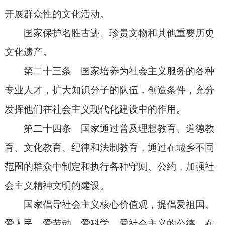
开展群众性的文化活动。
国家保护名胜古迹、珍贵文物和其他重要历史
文化遗产。
第二十三条 国家培养为社会主义服务的各种
专业人才，扩大知识分子的队伍，创造条件，充分
发挥他们在社会主义现代化建设中的作用。
第二十四条 国家通过普及理想教育、道德教
育、文化教育、纪律和法制教育，通过在城乡不同
范围的群众中制定和执行各种守则、公约，加强社
会主义精神文明的建设。
国家倡导社会主义核心价值观，提倡爱祖国、
爱人民、爱劳动、爱科学、爱社会主义的公德，在