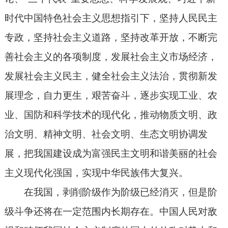
时代中国特色社会主义思想指引下，坚持人民民主
专政，坚持社会主义道路，坚持改革开放，不断完
善社会主义的各项制度，发展社会主义市场经济，
发展社会主义民主，健全社会主义法治，贯彻新发
展理念，自力更生，艰苦奋斗，逐步实现工业、农
业、国防和科学技术的现代化，推动物质文明、政
治文明、精神文明、社会文明、生态文明协调发
展，把我国建设成为富强民主文明和谐美丽的社会
主义现代化强国，实现中华民族伟大复兴。
在我国，剥削阶级作为阶级已经消灭，但是阶
级斗争还将在一定范围内长期存在。中国人民对敌