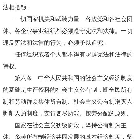
法相抵触。
一切国家机关和武装力量、各政党和各社会团
体、各企业事业组织都必须遵守宪法和法律。一切
违反宪法和法律的行为，必须予以追究。
任何组织或者个人都不得有超越宪法和法律的
特权。
第六条 中华人民共和国的社会主义经济制度
的基础是生产资料的社会主义公有制，即全民所有
制和劳动群众集体所有制。社会主义公有制消灭人
剥削人的制度，实行各尽所能、按劳分配的原则。
国家在社会主义初级阶段，坚持公有制为主
体、多种所有制经济共同发展的基本经济制度，坚