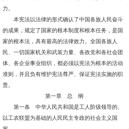
力。
本宪法以法律的形式确认了中国各族人民奋斗
的成果，规定了国家的根本制度和根本任务，是国
家的根本法，具有最高的法律效力。全国各族人
民、一切国家机关和武装力量、各政党和各社会团
体、各企业事业组织，都必须以宪法为根本的活动
准则，并且负有维护宪法尊严、保证宪法实施的职
责。
第一章 总 纲
第一条 中华人民共和国是工人阶级领导的、
以工农联盟为基础的人民民主专政的社会主义国
家。