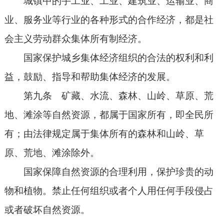
城镇中的手工业、工业、建筑业、运输业、商
业、服务业等行业的各种形式的合作经济，都是社
会主义劳动群众集体所有制经济。
国家保护城乡集体经济组织的合法的权利和利
益，鼓励、指导和帮助集体经济的发展。
第九条 矿藏、水流、森林、山岭、草原、荒
地、滩涂等自然资源，都属于国家所有，即全民所
有；由法律规定属于集体所有的森林和山岭、草
原、荒地、滩涂除外。
国家保障自然资源的合理利用，保护珍贵的动
物和植物。禁止任何组织或者个人用任何手段侵占
或者破坏自然资源。