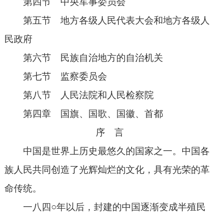
第四节 中央军事委员会
第五节 地方各级人民代表大会和地方各级人
民政府
第六节 民族自治地方的自治机关
第七节 监察委员会
第八节 人民法院和人民检察院
第四章 国旗、国歌、国徽、首都
序 言
中国是世界上历史最悠久的国家之一。中国各
族人民共同创造了光辉灿烂的文化，具有光荣的革
命传统。
一八四○年以后，封建的中国逐渐变成半殖民