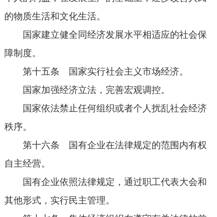
的物质生活和文化生活。
国家建立健全同经济发展水平相适应的社会保
障制度。
第十五条 国家实行社会主义市场经济。
国家加强经济立法，完善宏观调控。
国家依法禁止任何组织或者个人扰乱社会经济
秩序。
第十六条 国有企业在法律规定的范围内有权
自主经营。
国有企业依照法律规定，通过职工代表大会和
其他形式，实行民主管理。