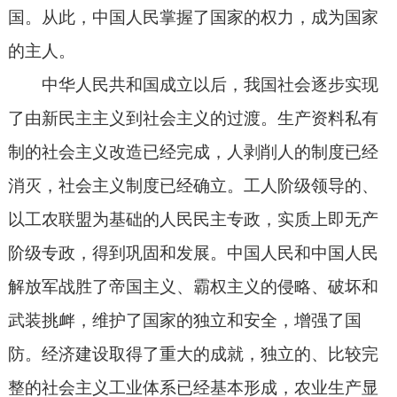
国。从此，中国人民掌握了国家的权力，成为国家
的主人。
中华人民共和国成立以后，我国社会逐步实现
了由新民主主义到社会主义的过渡。生产资料私有
制的社会主义改造已经完成，人剥削人的制度已经
消灭，社会主义制度已经确立。工人阶级领导的、
以工农联盟为基础的人民民主专政，实质上即无产
阶级专政，得到巩固和发展。中国人民和中国人民
解放军战胜了帝国主义、霸权主义的侵略、破坏和
武装挑衅，维护了国家的独立和安全，增强了国
防。经济建设取得了重大的成就，独立的、比较完
整的社会主义工业体系已经基本形成，农业生产显