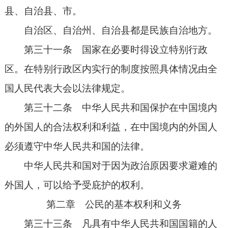
县、自治县、市。
自治区、自治州、自治县都是民族自治地方。
第三十一条 国家在必要时得设立特别行政
区。在特别行政区内实行的制度按照具体情况由全
国人民代表大会以法律规定。
第三十二条 中华人民共和国保护在中国境内
的外国人的合法权利和利益，在中国境内的外国人
必须遵守中华人民共和国的法律。
中华人民共和国对于因为政治原因要求避难的
外国人，可以给予受庇护的权利。
第二章 公民的基本权利和义务
第三十三条 凡具有中华人民共和国国籍的人