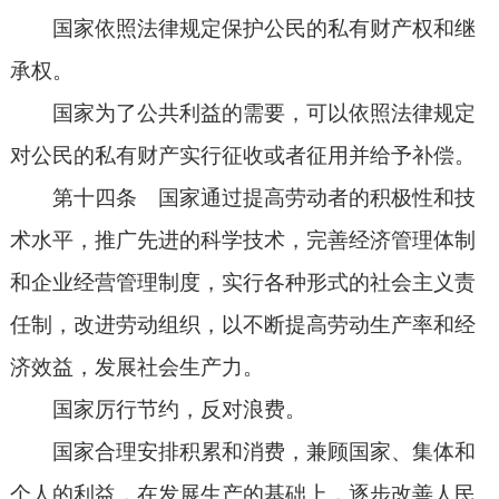
国家依照法律规定保护公民的私有财产权和继
承权。
国家为了公共利益的需要，可以依照法律规定
对公民的私有财产实行征收或者征用并给予补偿。
第十四条 国家通过提高劳动者的积极性和技
术水平，推广先进的科学技术，完善经济管理体制
和企业经营管理制度，实行各种形式的社会主义责
任制，改进劳动组织，以不断提高劳动生产率和经
济效益，发展社会生产力。
国家厉行节约，反对浪费。
国家合理安排积累和消费，兼顾国家、集体和
个人的利益，在发展生产的基础上，逐步改善人民