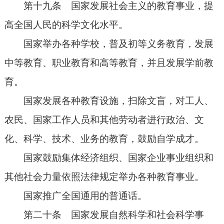
第十九条 国家发展社会主义的教育事业，提
高全国人民的科学文化水平。
国家举办各种学校，普及初等义务教育，发展
中等教育、职业教育和高等教育，并且发展学前教
育。
国家发展各种教育设施，扫除文盲，对工人、
农民、国家工作人员和其他劳动者进行政治、文
化、科学、技术、业务的教育，鼓励自学成才。
国家鼓励集体经济组织、国家企业事业组织和
其他社会力量依照法律规定举办各种教育事业。
国家推广全国通用的普通话。
第二十条 国家发展自然科学和社会科学事