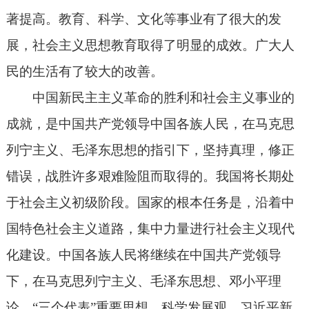
著提高。教育、科学、文化等事业有了很大的发
展，社会主义思想教育取得了明显的成效。广大人
民的生活有了较大的改善。
中国新民主主义革命的胜利和社会主义事业的
成就，是中国共产党领导中国各族人民，在马克思
列宁主义、毛泽东思想的指引下，坚持真理，修正
错误，战胜许多艰难险阻而取得的。我国将长期处
于社会主义初级阶段。国家的根本任务是，沿着中
国特色社会主义道路，集中力量进行社会主义现代
化建设。中国各族人民将继续在中国共产党领导
下，在马克思列宁主义、毛泽东思想、邓小平理
论、“三个代表”重要思想、科学发展观、习近平新