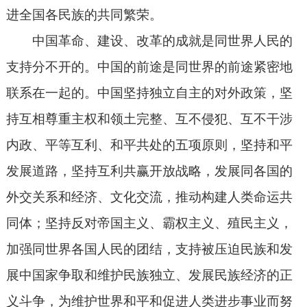
进全国各民族的共同繁荣。
中国革命、建设、改革的成就是同世界人民的
支持分不开的。中国的前途是同世界的前途紧密地
联系在一起的。中国坚持独立自主的对外政策，坚
持互相尊重主权和领土完整、互不侵犯、互不干涉
内政、平等互利、和平共处的五项原则，坚持和平
发展道路，坚持互利共赢开放战略，发展同各国的
外交关系和经济、文化交流，推动构建人类命运共
同体；坚持反对帝国主义、霸权主义、殖民主义，
加强同世界各国人民的团结，支持被压迫民族和发
展中国家争取和维护民族独立、发展民族经济的正
义斗争，为维护世界和平和促进人类进步事业而努