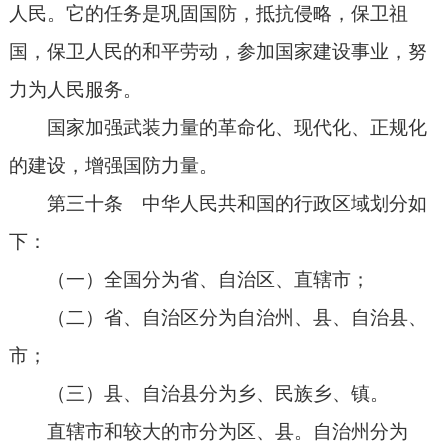
人民。它的任务是巩固国防，抵抗侵略，保卫祖
国，保卫人民的和平劳动，参加国家建设事业，努
力为人民服务。
国家加强武装力量的革命化、现代化、正规化
的建设，增强国防力量。
第三十条 中华人民共和国的行政区域划分如
下：
（一）全国分为省、自治区、直辖市；
（二）省、自治区分为自治州、县、自治县、
市；
（三）县、自治县分为乡、民族乡、镇。
直辖市和较大的市分为区、县。自治州分为