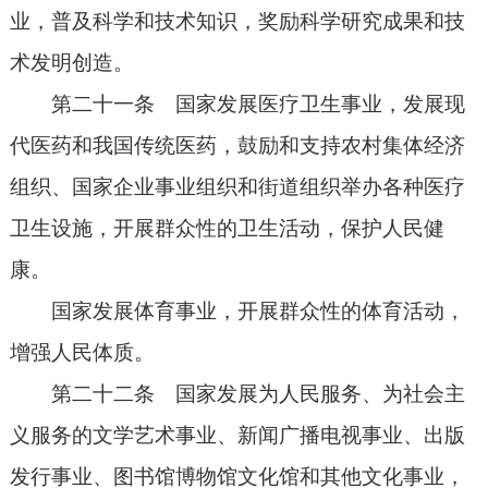
业，普及科学和技术知识，奖励科学研究成果和技
术发明创造。
第二十一条 国家发展医疗卫生事业，发展现
代医药和我国传统医药，鼓励和支持农村集体经济
组织、国家企业事业组织和街道组织举办各种医疗
卫生设施，开展群众性的卫生活动，保护人民健
康。
国家发展体育事业，开展群众性的体育活动，
增强人民体质。
第二十二条 国家发展为人民服务、为社会主
义服务的文学艺术事业、新闻广播电视事业、出版
发行事业、图书馆博物馆文化馆和其他文化事业，