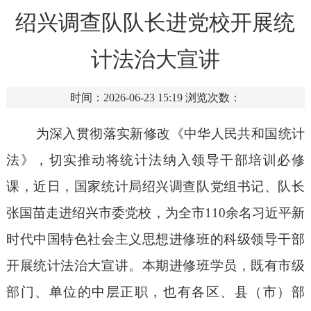
绍兴调查队队长进党校开展统
计法治大宣讲
时间：2026-06-23 15:19
浏览次数：
为深入贯彻落实新修改《中华人民共和国统计
法》，切实推动将统计法纳入领导干部培训必修
课，
近日
，国家统计局绍兴调查队党组书记、队长
张国苗走进绍兴市委党校，为全市
110余名习近平新
时代中国特色社会主义思想进修班的科级领导干部
开展统计法治大宣讲。本期进修班学员，既有市级
部门、单位的中层正职，也有各区、县（市）部