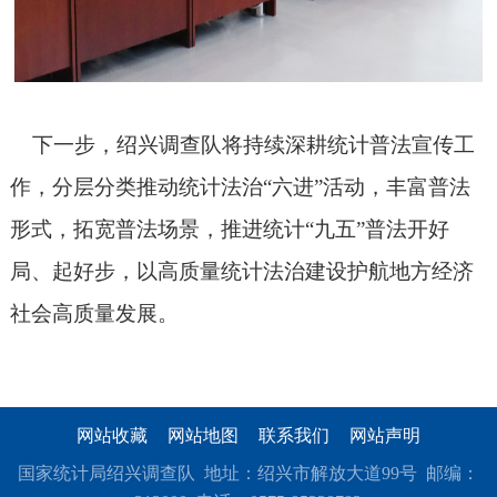
下一步，绍兴调查队将持续深耕统计普法宣传工
作，分层分类推动统计法治
“六进”活动，丰富普法
形式，拓宽普法场景，推进统计“九五”普法开好
局、起好步，以高质量统计法治建设护航地方经济
社会高质量发展。
网站收藏
网站地图
联系我们
网站声明
国家统计局绍兴调查队 地址：绍兴市解放大道99号 邮编：