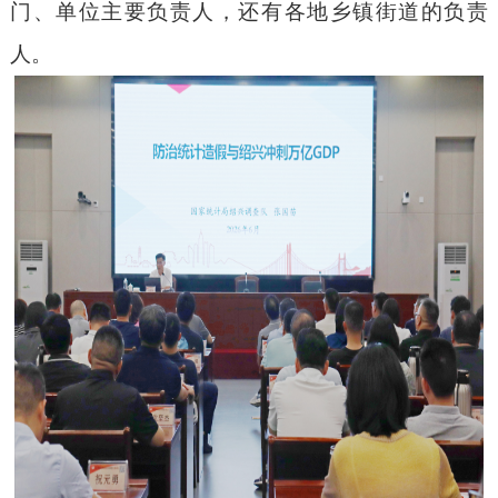
门、单位主要负责人，还有各地乡镇街道的负责
人。