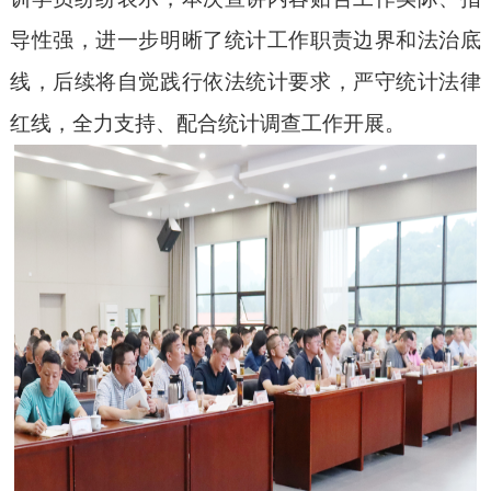
导性强，进一步明晰了统计工作职责边界和法治底
线，后续将自觉践行依法统计要求，严守统计法律
红线，全力支持、配合统计调查工作开展。