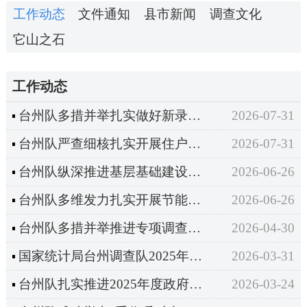
工作动态
文件通知
县市新闻
调查文化
它山之石
工作动态
台州队多措并举扎实做好新录用公务员培育管理工作
2026-07-31
台州队严查细核扎实开展住户调查数据质量自查工作
2026-07-31
台州队纵深推进基层基础建设工作
2026-06-26
台州队多维发力扎实开展节能宣传周活动
2026-06-26
台州队多措并举推进专项调查档案整理工作
2026-04-30
国家统计局台州调查队2025年度逾期尚未支付中小企业款项信息公开公示
2026-03-31
台州队扎实推进2025年度政府财务报告编报工作
2026-03-24