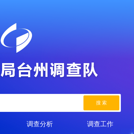
搜 索
调查分析
调查工作