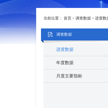
当前位置：
首页
>
调查数据
>
进度数
调查数据
进度数据
年度数据
月度主要指标