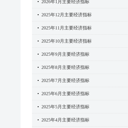
2026年1月主要经济指标
2025年12月主要经济指标
2025年11月主要经济指标
2025年10月主要经济指标
2025年9月主要经济指标
2025年8月主要经济指标
2025年7月主要经济指标
2025年6月主要经济指标
2025年5月主要经济指标
2025年4月主要经济指标