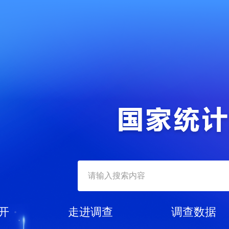
开
走进调查
调查数据