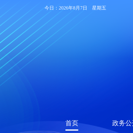
今日：2026年8月7日 星期五
首页
政务公