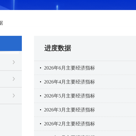
据
进度数据
2026年6月主要经济指标
2026年4月主要经济指标
2026年5月主要经济指标
2026年3月主要经济指标
2026年2月主要经济指标