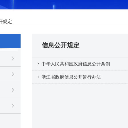
开规定
信息公开规定
中华人民共和国政府信息公开条例
浙江省政府信息公开暂行办法