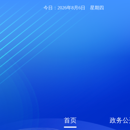
今日：2026年8月6日 星期四
首页
政务公