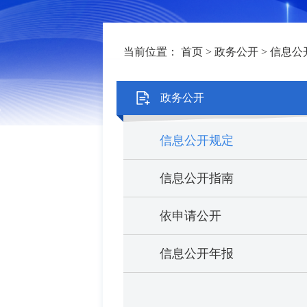
当前位置：
首页
>
政务公开
>
信息公
政务公开
信息公开规定
信息公开指南
依申请公开
信息公开年报