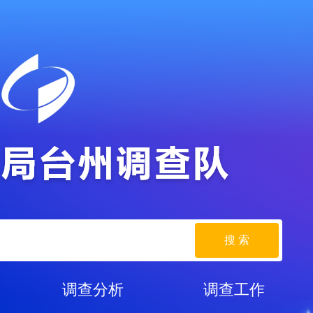
搜 索
调查分析
调查工作