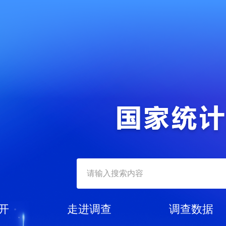
开
走进调查
调查数据