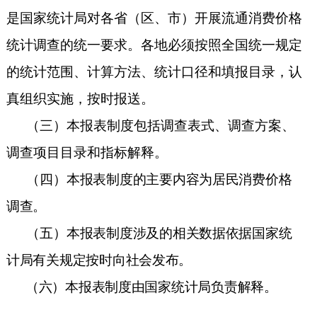
是国家统计局对各省（区、市）开展流通消费价格
统计调查的统一要求。各地必须按照全国统一规定
的统计范围、计算方法、统计口径和填报目录，认
真组织实施，按时报送。
（三）本报表制度包括调查表式、调查方案、
调查项目目录和指标解释。
（四）
本报表制度的主要内容为居民消费价格
调查。
（五）
本报表制度涉及的相关数据依据国家统
计局有关规定按时向社会发布。
（六）本报表制度由国家统计局负责解释。