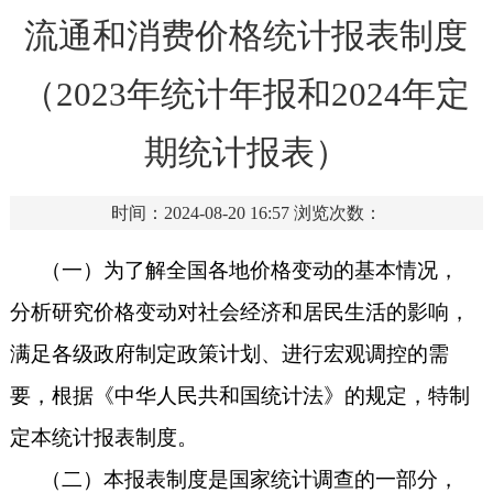
流通和消费价格统计报表制度
（2023年统计年报和2024年定
期统计报表）
时间：2024-08-20 16:57
浏览次数：
（一）为了解全国各地价格变动的基本情况，
分析研究价格变动对社会经济和居民生活的影响，
满足各级政府制定政策计划、进行宏观调控的需
要，根据《中华人民共和国统计法》的规定，特制
定本统计报表制度。
（二）本报表制度是国家统计调查的一部分，