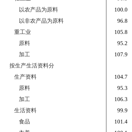
以农产品为原料
100.0
以非农产品为原料
96.8
重工业
105.8
原料
95.2
加工
107.9
按生产生活资料分
生产资料
104.7
原料
95.3
加工
106.3
生活资料
99.9
食品
101.4