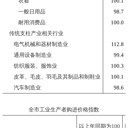
衣着
100.1
一般日用品
98.7
耐用消费品
100.0
传统支柱产业相关行业
电气机械和器材制造业
112.8
通用设备制造业
99.4
纺织服装、服饰业
100.3
皮革、毛皮、羽毛及其制品和制鞋业
100.1
汽车制造业
98.6
全市工业生产者购进价格指数
以上年同期为
100