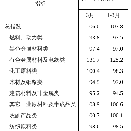
指标
3
月
1-3
月
总指数
106.0
103.8
燃料、动力类
93.8
93.5
黑色金属材料类
97.4
97.0
有色金属材料及电线类
131.7
125.2
化工原料类
100.4
98.3
木材及纸浆类
94.5
97.0
建筑材料及非金属类
95.2
94.5
其它工业原材料及半成品类
108.9
106.6
农副产品类
100.7
100.1
纺织原料类
98.6
98.5