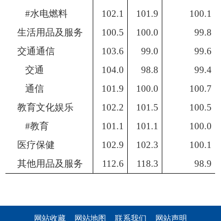
#水电燃料
102.1
101.9
100.1
生活用品及服务
100.5
100.0
99.8
交通通信
103.6
99.0
99.6
交通
104.0
98.8
99.4
通信
101.9
100.0
100.7
教育文化娱乐
102.2
101.5
100.5
#教育
101.1
101.1
100.0
医疗保健
102.9
102.3
100.1
其他用品
及
服务
112.6
118.3
98.9
网站收藏
网站地图
联系我们
网站声明