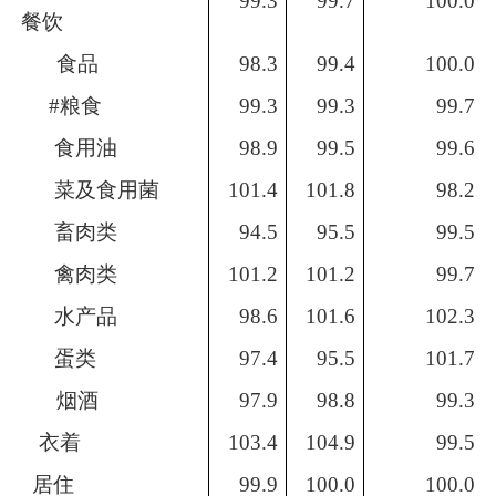
99.3
99.7
100.0
餐饮
食品
98.3
99.4
100.0
#粮食
99.3
99.3
99.7
食用油
98.9
99.5
99.6
菜及食用菌
101.4
101.8
98.2
畜肉类
94.5
95.5
99.5
禽肉类
101.2
101.2
99.7
水产品
98.6
101.6
102.3
蛋类
97.4
95.5
101.7
烟酒
97.9
98.8
99.3
衣着
103.4
104.9
99.5
居住
99.9
100.0
100.0