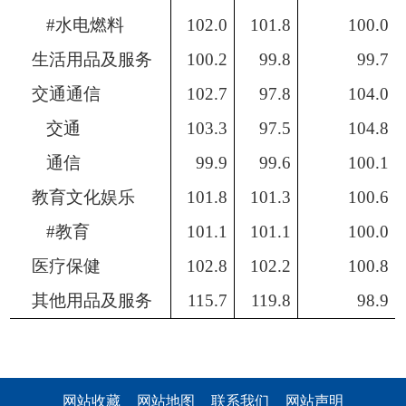
#水电燃料
102.0
101.8
100.0
生活用品及服务
100.2
99.8
99.7
交通通信
102.7
97.8
104.0
交通
103.3
97.5
104.8
通信
99.9
99.6
100.1
教育文化娱乐
101.8
101.3
100.6
#教育
101.1
101.1
100.0
医疗保健
102.8
102.2
100.8
其他用品
及
服务
115.7
119.8
98.9
网站收藏
网站地图
联系我们
网站声明