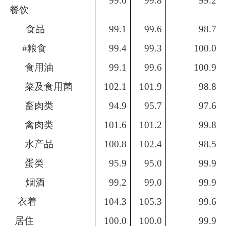
99.6
99.8
99.2
餐饮
食品
99.1
99.6
98.7
#粮食
99.4
99.3
100.0
食用油
99.1
99.6
100.9
菜及食用菌
102.1
101.9
98.8
畜肉类
94.9
95.7
97.6
禽肉类
101.6
101.2
99.8
水产品
100.8
102.4
98.5
蛋类
95.9
95.0
99.9
烟酒
99.2
99.0
99.9
衣着
104.3
105.3
99.6
居住
100.0
100.0
99.9