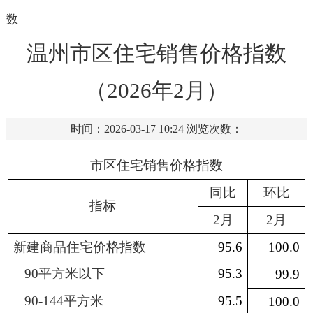
数
温州市区住宅销售价格指数
（2026年2月）
时间：2026-03-17 10:24
浏览次数：
市区住宅销售价格指数
同比
环比
指标
2
月
2
月
新建商品住宅价格指数
95.6
100.0
90
平方米以下
95.3
99.9
90-144
平方米
95.5
100.0