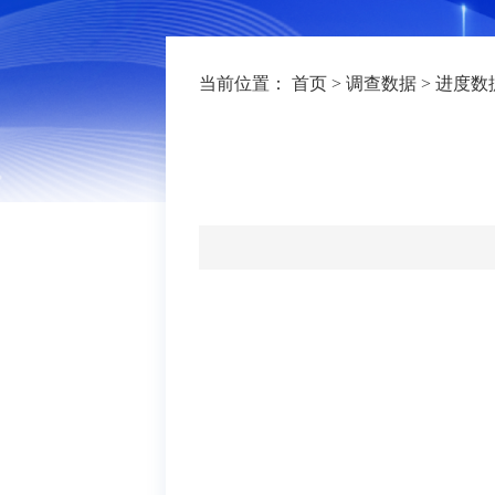
当前位置：
首页
>
调查数据
>
进度数