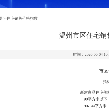
据
>
住宅销售价格指数
温州市区住宅销售
时间：2026-06-04 10
市区
指
新建商品住宅价
90平方米以下
90-144平方米