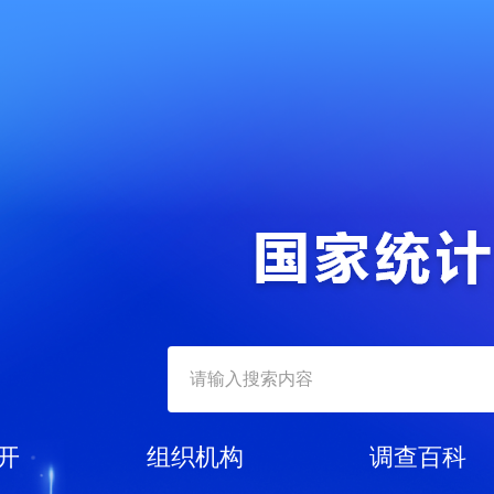
开
组织机构
调查百科