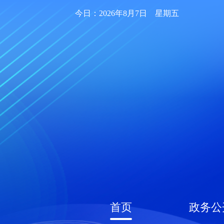
今日：2026年8月7日 星期五
首页
政务公