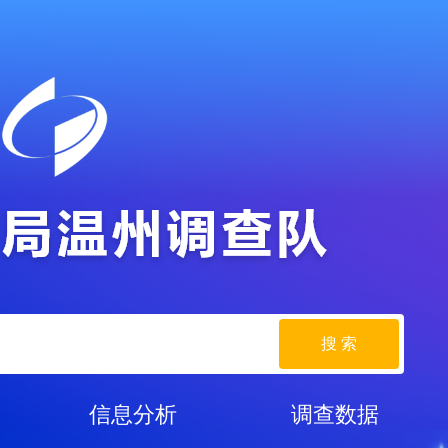
搜 索
信息分析
调查数据