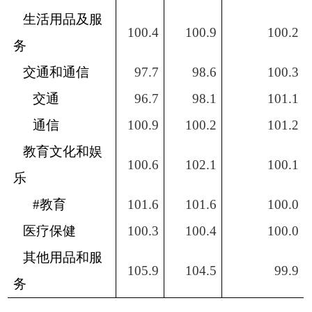
生活用品及服
100.4
100.9
100.2
务
交通和通信
97.7
98.6
100.3
交通
96.7
98.1
101.1
通信
100.9
100.2
101.2
教育文化和娱
100.6
102.1
100.1
乐
#
教育
101.6
101.6
100.0
医疗保健
100.3
100.4
100.0
其他用品和服
105.9
104.5
99.9
务