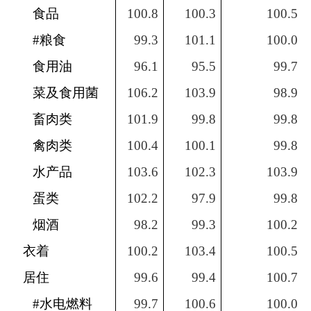
食品
100.8
100.3
100.5
#
粮食
99.3
101.1
100.0
食用油
96.1
95.5
99.7
菜及食用菌
106.2
103.9
98.9
畜肉类
101.9
99.8
99.8
禽肉类
100.4
100.1
99.8
水产品
103.6
102.3
103.9
蛋类
102.2
97.9
99.8
烟酒
98.2
99.3
100.2
衣着
100.2
103.4
100.5
居住
99.6
99.4
100.7
#
水电燃料
99.7
100.6
100.0