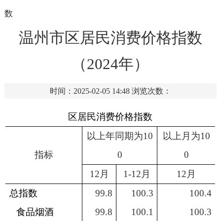
数
温州市区居民消费价格指数
（2024年）
时间：2025-02-05 14:48
浏览次数：
区居民消费价格指数
以上年同期为
10
以上月为
10
指标
0
0
12
月
1-
12
月
12
月
总指数
99.8
100.3
100.4
食品烟酒
99.8
100.1
100.3