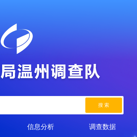
搜 索
信息分析
调查数据