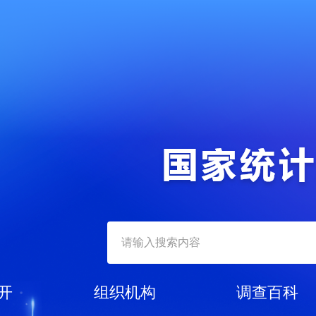
开
组织机构
调查百科