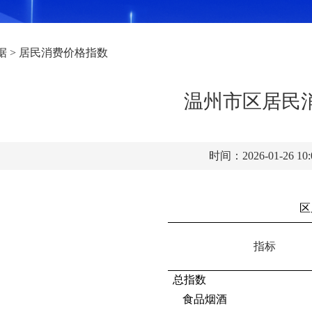
据
>
居民消费价格指数
温州市区居民消
时间：2026-01-26 10
区
指标
总指数
食品烟酒