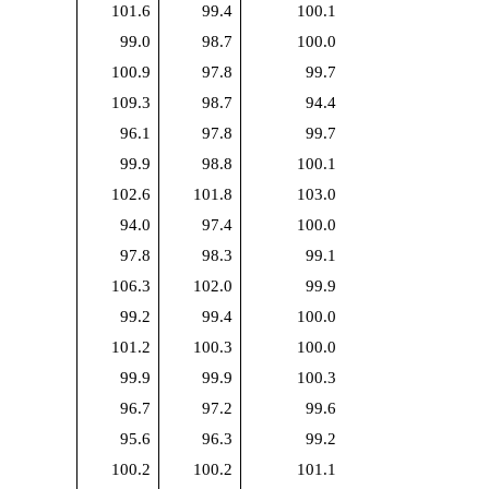
101.6
99.4
100.1
99.0
98.7
100.0
100.9
97.8
99.7
109.3
98.7
94.4
96.1
97.8
99.7
99.9
98.8
100.1
102.6
101.8
103.0
94.0
97.4
100.0
97.8
98.3
99.1
106.3
102.0
99.9
99.2
99.4
100.0
101.2
100.3
100.0
99.9
99.9
100.3
96.7
97.2
99.6
95.6
96.3
99.2
100.2
100.2
101.1