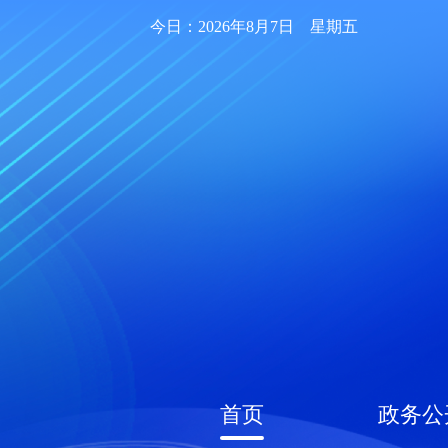
今日：2026年8月7日 星期五
首页
政务公