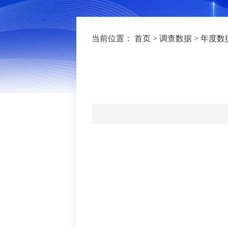
当前位置：
首页
>
调查数据
>
年度数