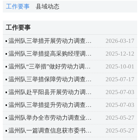
工作要事
县域动态
工作要事
温州队三举措开展劳动力调查样本轮换 “以老带新” 入户实训
2026-03-17
温州队三举措提高采购经理调查宣传质效
2025-12-12
温州队“三举措”做好劳动力调查样本轮换准备工作
2025-10-01
温州队三举措保障劳动力调查统计云平台规范化运行
2025-07-17
温州队赴平阳县开展劳动力调查数据质量检查工作
2025-07-03
温州队三举措提升劳动力调查培训质效
2025-07-03
温州队举办全市劳动力调查业务培训班
2025-05-27
温州队一篇调查信息获市委书记批示
2025-05-27