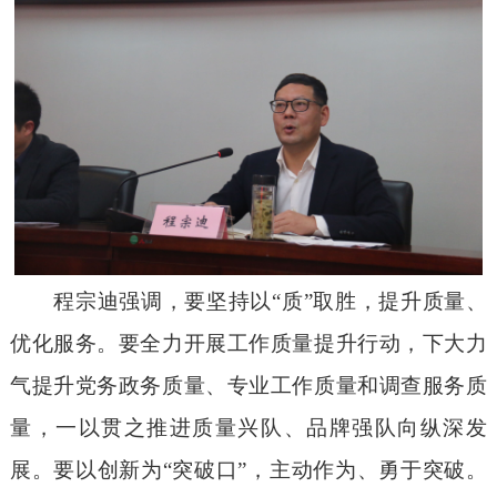
程宗迪强调，要坚持以“质”取胜，提升质量、
优化服务。要全力开展工作质量提升行动，下大力
气提升党务政务质量、专业工作质量和调查服务质
量，一以贯之推进质量兴队、品牌强队向纵深发
展。要以创新为“突破口”，主动作为、勇于突破。