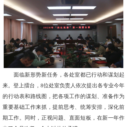
面临新形势新任务，各处室都已行动和谋划起
来。登上擂台，
8
位处室负责人依次提出各专业今年
的行动表和路线图，把各项工作的谋划、准备作为
重要基础工作来抓，提前思考、统筹安排，深化前
期工作。同时，正视问题、直面短板，在新一年作