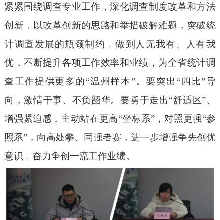
紧紧围绕调查专业工作，深化调查制度改革和方法
创新，以改革创新的思路和举措破解难题，突破统
计调查发展的瓶颈制约，做到人无我有、人有我
优，不断提升各项工作效率和业绩，为全省统计调
查工作提供更多的“温州样本”。要突出“四比”导
向，激情干事、不负韶华。要勇于走出“舒适区”、
增强紧迫感，主动站在更高“坐标系”，对照更强“参
照系”，向高处攀、同强者赛，进一步增强争先创优
意识，奋力争创一流工作业绩。