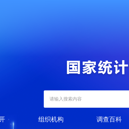
开
组织机构
调查百科