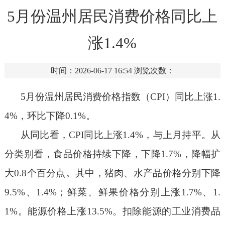
5月份温州居民消费价格同比上
涨1.4%
时间：2026-06-17 16:54
浏览次数：
5月份温州居民消费价格指数（CPI）同比上涨1.
4%，环比下降0.1%。
从同比看，
CPI同比上涨1.4%，与上月持平。从
分类别看，食品价格持续下降，下降1.7%，降幅扩
大0.8个百分点。其中，猪肉、水产品价格分别下降
9.5%、1.4%；鲜菜、鲜果价格分别上涨1.7%、1.
1%。能源价格上涨13.5%。扣除能源的工业消费品