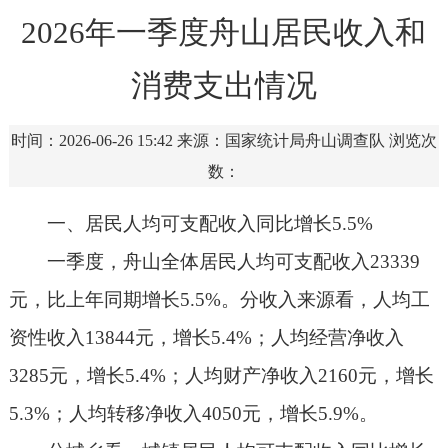
2026年一季度舟山居民收入和
消费支出情况
时间：2026-06-26 15:42
来源：国家统计局舟山调查队
浏览次
数：
一、居民人均可支配收入同比增长5.5%
一季度，舟山全体居民人均可支配收入23339
元，比上年同期增长5.5%。分收入来源看，人均工
资性收入13844元，增长5.4%；人均经营净收入
3285元，增长5.4%；人均财产净收入2160元，增长
5.3%；人均转移净收入4050元，增长5.9%。