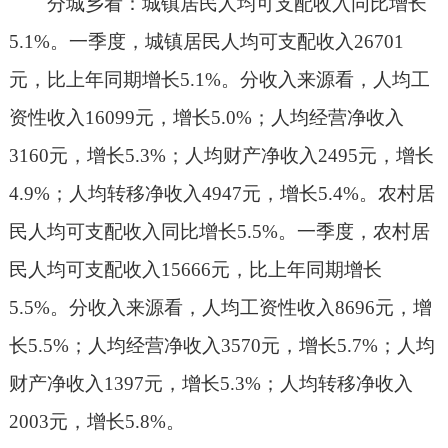
分城乡看：城镇居民人均可支配收入同比增长
5.1%。一季度，城镇居民人均可支配收入26701
元，比上年同期增长5.1%。分收入来源看，人均工
资性收入16099元，增长5.0%；人均经营净收入
3160元，增长5.3%；人均财产净收入2495元，增长
4.9%；人均转移净收入4947元，增长5.4%。农村居
民人均可支配收入同比增长5.5%。一季度，农村居
民人均可支配收入15666元，比上年同期增长
5.5%。分收入来源看，人均工资性收入8696元，增
长5.5%；人均经营净收入3570元，增长5.7%；人均
财产净收入1397元，增长5.3%；人均转移净收入
2003元，增长5.8%。