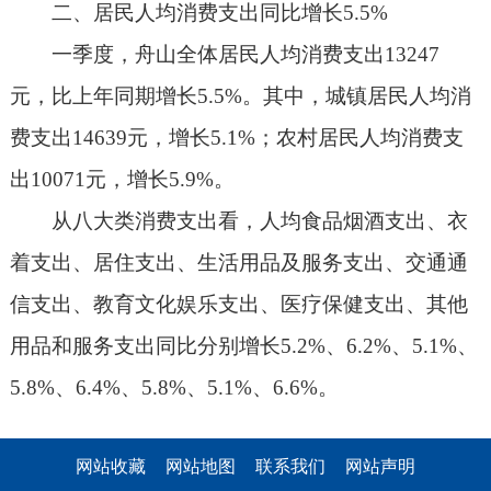
二、居民人均消费支出同比增长5.5%
一季度，舟山全体居民人均消费支出13247
元，比上年同期增长5.5%。其中，城镇居民人均消
费支出14639元，增长5.1%；农村居民人均消费支
出10071元，增长5.9%。
从八大类消费支出看，人均食品烟酒支出、衣
着支出、居住支出、生活用品及服务支出、交通通
信支出、教育文化娱乐支出、医疗保健支出、其他
用品和服务支出同比分别增长5.2%、6.2%、5.1%、
5.8%、6.4%、5.8%、5.1%、6.6%。
网站收藏
网站地图
联系我们
网站声明