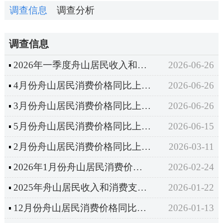
调查信息
调查分析
调查信息
2026年一季度舟山居民收入和消费支出情况
2026-06-26
4月份舟山居民消费价格同比上涨1.2%
2026-06-26
3月份舟山居民消费价格同比上涨0.8%
2026-06-26
5月份舟山居民消费价格同比上涨1.4%
2026-06-15
2月份舟山居民消费价格同比上涨1.5%
2026-03-11
2026年1月份舟山居民消费价格同比上涨0.2%
2026-02-24
2025年舟山居民收入和消费支出情况
2026-01-22
12月份舟山居民消费价格同比上涨1.0%
2026-01-13