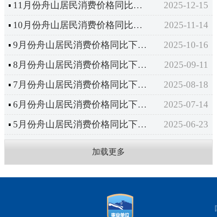
11月份舟山居民消费价格同比上涨0.7%
2025-12-15
10月份舟山居民消费价格同比下降0.2%
2025-11-14
9月份舟山居民消费价格同比下降1.0%
2025-10-16
8月份舟山居民消费价格同比下降0.8%
2025-09-11
7月份舟山居民消费价格同比下降0.5%
2025-08-18
6月份舟山居民消费价格同比下降0.4%
2025-07-14
5月份舟山居民消费价格同比下降1.2%
2025-06-23
加载更多