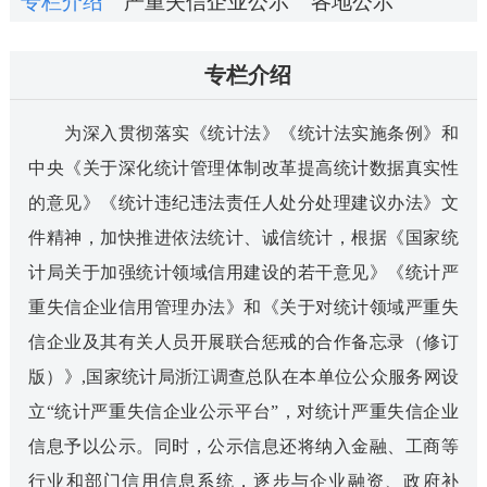
专栏介绍
严重失信企业公示
各地公示
专栏介绍
为深入贯彻落实《统计法》《统计法实施条例》和
中央《关于深化统计管理体制改革提高统计数据真实性
的意见》《统计违纪违法责任人处分处理建议办法》文
件精神，加快推进依法统计、诚信统计，根据《国家统
计局关于加强统计领域信用建设的若干意见》《统计严
重失信企业信用管理办法》和《关于对统计领域严重失
信企业及其有关人员开展联合惩戒的合作备忘录（修订
版）》,国家统计局浙江调查总队在本单位公众服务网设
立“统计严重失信企业公示平台”，对统计严重失信企业
信息予以公示。同时，公示信息还将纳入金融、工商等
行业和部门信用信息系统，逐步与企业融资、政府补