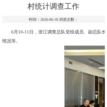
村统计调查工作
时间：2026-06-18
浏览次数：
6月10-11日，浙江调查总队党组成员、副总
情况等。