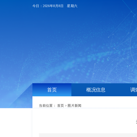
今日：2026年8月8日 星期六
首页
概况信息
调
当前位置：
首页
>
图片新闻