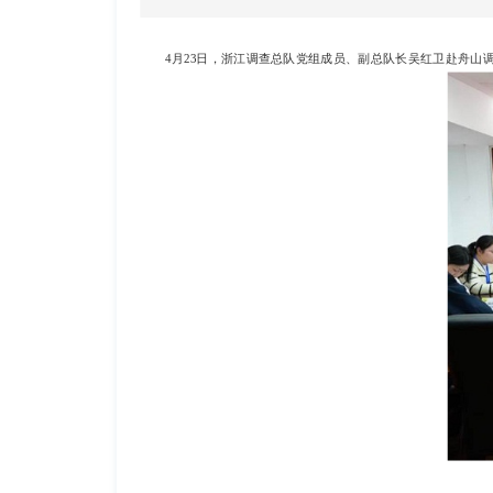
4月23日，浙江调查总队党组成员、副总队长吴红卫赴舟山