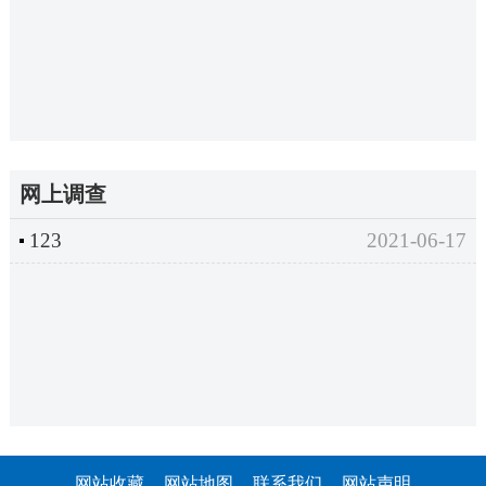
网上调查
123
2021-06-17
网站收藏
网站地图
联系我们
网站声明