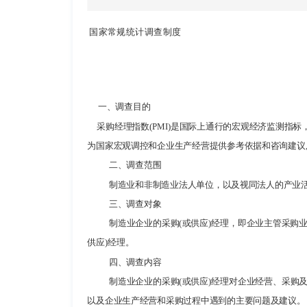
国家常规统计调查制度
一、调查目的
采购经理指数(PMI)是国际上通行的宏观经济监测指
为国家宏观调控和企业生产经营提供参考依据和咨询建议
二、调查范围
制造业和非制造业法人单位，以及视同法人的产业
三、调查对象
制造业企业的采购(或供应)经理，即企业主管采购
供应)经理。
四、调查内容
制造业企业的采购(或供应)经理对企业经营、采
以及企业生产经营和采购过程中遇到的主要问题及建议。