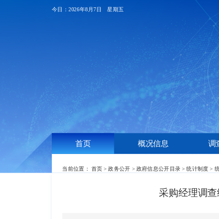
今日：2026年8月7日 星期五
首页
概况信息
调
当前位置：
首页
>
政务公开
>
政府信息公开目录
>
统计制度
>
采购经理调查