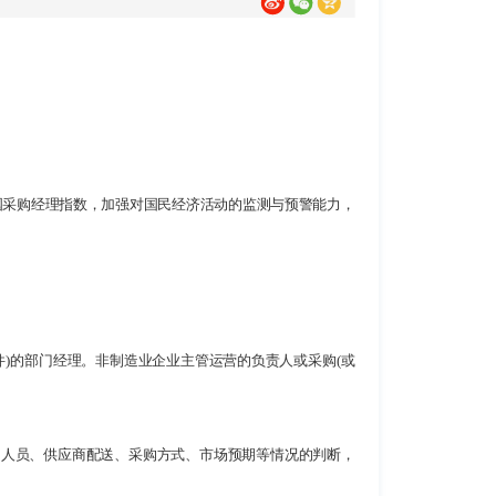
国采购经理指数，加强对国民经济活动的监测与预警能力，
件)的部门经理。非制造业企业主管运营的负责人或采购(或
、人员、供应商配送、采购方式、市场预期等情况的判断，