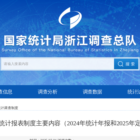
查信息
调查分析
调查数据
统计
统计调查制度
统计报表制度主要内容（2024年统计年报和2025年